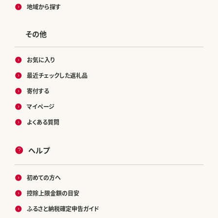
地域から探す
その他
お気に入り
最近チェックした返礼品
寄付する
マイページ
よくある質問
ヘルプ
初めての方へ
控除上限金額の目安
ふるさと納税確定申告ガイド