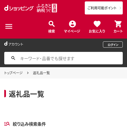
ご利用可能ポイント
検索
マイページ
お気に入り
カート
アカウント
ログイン
トップページ
返礼品一覧
返礼品一覧
絞り込み検索条件