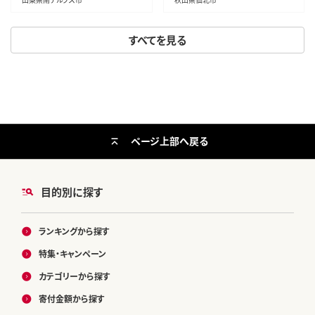
ん 米 お米]
すべてを見る
ページ上部へ戻る
目的別に探す
ランキングから探す
特集・キャンペーン
カテゴリーから探す
寄付金額から探す