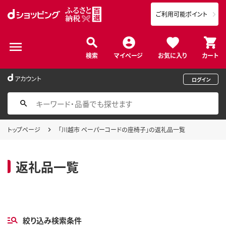
ご利用可能ポイント
検索
マイページ
お気に入り
カート
アカウント
ログイン
トップページ
「川越市 ペーパーコードの座椅子」の返礼品一覧
返礼品一覧
絞り込み検索条件