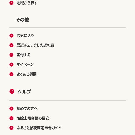
地域から探す
その他
お気に入り
最近チェックした返礼品
寄付する
マイページ
よくある質問
ヘルプ
初めての方へ
控除上限金額の目安
ふるさと納税確定申告ガイド