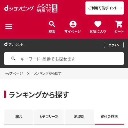
ご利用可能ポイント
検索
マイページ
お気に入り
カート
アカウント
ログイン
トップページ
ランキングから探す
ランキングから探す
総合
カテゴリー別
地域別
寄付金額別