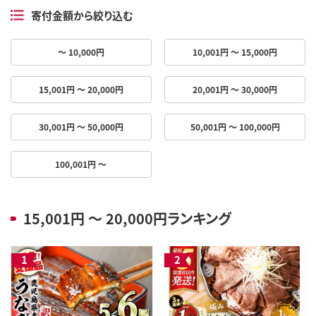
寄付金額から絞り込む
～ 10,000円
10,001円 ～ 15,000円
15,001円 ～ 20,000円
20,001円 ～ 30,000円
30,001円 ～ 50,000円
50,001円 ～ 100,000円
100,001円 ～
15,001円 ～ 20,000円ランキング
1
2