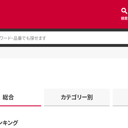
検索
総合
カテゴリー別
ンキング