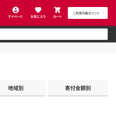
ご利用可能ポイント
マイページ
お気に入り
カート
地域別
寄付金額別