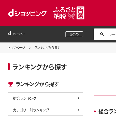
アカウント
ログイン
トップページ
ランキングから探す
ランキングから探す
ランキングから探す
総合ランキング
カテゴリー別ランキング
総合ラ