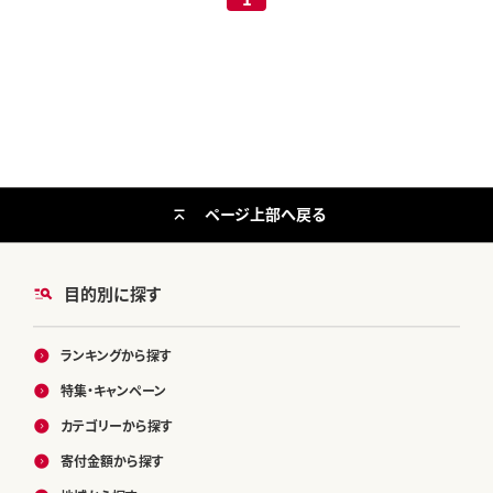
ページ上部へ戻る
目的別に探す
ランキングから探す
特集・キャンペーン
カテゴリーから探す
寄付金額から探す