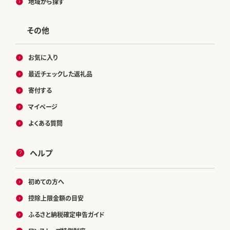
地域から探す
その他
お気に入り
最近チェックした返礼品
寄付する
マイページ
よくある質問
ヘルプ
初めての方へ
控除上限金額の目安
ふるさと納税確定申告ガイド