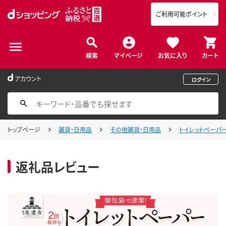
ご利用可能ポイント
検索
マイページ
お気に入り
カート
アカウント
ログイン
トップページ
雑貨・日用品
その他雑貨・日用品
トイレットペーパー
返礼品レビュー