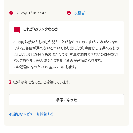
2025/01/16 22:47
投稿者
これがA5ランクなのか…
A5の肉は焼いたものしか見たことがなかったのですが、これがA5なの
ですね。部位が選べないと書いてありましたが、今度からは選べるもの
にします。すじが残るものばかりです。写真が添付できないのは残念。2
パックありましたが、あと1つを食べるのが苦痛になります。
いい勉強になったので、星は２つにします。
2
人が『参考になった』と投稿しています。
参考になった
不適切なレビューを報告する