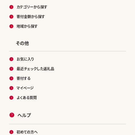
カテゴリーから探す
寄付金額から探す
地域から探す
その他
お気に入り
最近チェックした返礼品
寄付する
マイページ
よくある質問
ヘルプ
初めての方へ