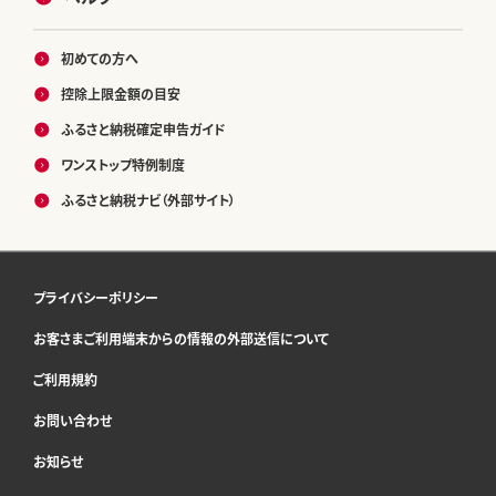
初めての方へ
控除上限金額の目安
ふるさと納税確定申告ガイド
ワンストップ特例制度
ふるさと納税ナビ（外部サイト）
プライバシーポリシー
お客さまご利用端末からの情報の外部送信について
ご利用規約
お問い合わせ
お知らせ