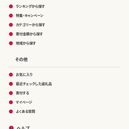
ランキングから探す
特集・キャンペーン
カテゴリーから探す
寄付金額から探す
地域から探す
その他
お気に入り
最近チェックした返礼品
寄付する
マイページ
よくある質問
ヘルプ