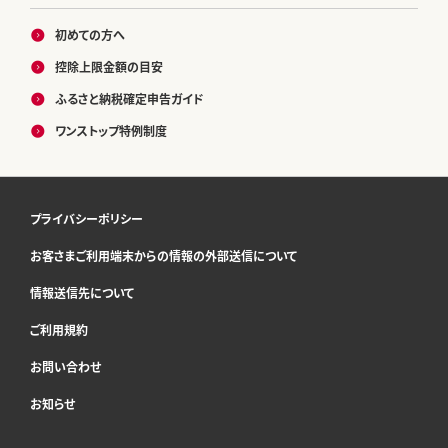
初めての方へ
控除上限金額の目安
ふるさと納税確定申告ガイド
ワンストップ特例制度
プライバシーポリシー
お客さまご利用端末からの情報の外部送信について
情報送信先について
ご利用規約
お問い合わせ
お知らせ