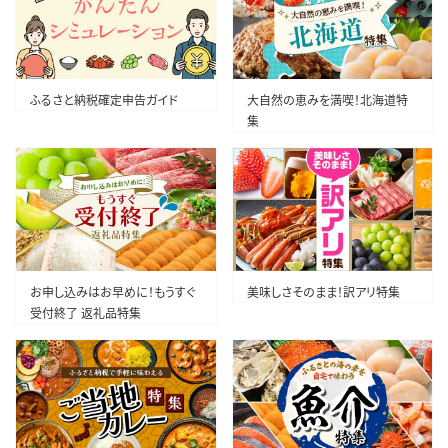
ふるさと納税確定申告ガイド
大自然の恵みを満喫！北海道特
集
お申し込みはお早めに！もうすぐ
美味しさそのまま！訳アリ特集
受付終了 返礼品特集