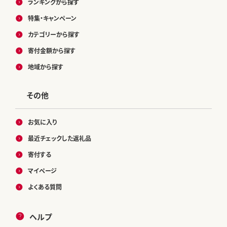
ランキングから探す
特集・キャンペーン
カテゴリーから探す
寄付金額から探す
地域から探す
その他
お気に入り
最近チェックした返礼品
寄付する
マイページ
よくある質問
ヘルプ