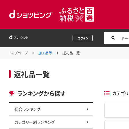
アカウント
ログイン
トップページ
加工品等
返礼品一覧
返礼品一覧
ランキングから探す
カテゴリ
総合ランキング
カテゴリー別ランキング