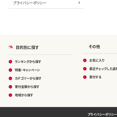
プライバシーポリシー
その他
目的別に探す
お気に入り
ランキングから探す
最近チェックした返
特集・キャンペーン
寄付する
カテゴリーから探す
寄付金額から探す
地域から探す
プライバシーポリシー