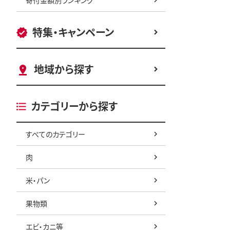
特集・キャンペーン
地域から探す
カテゴリーから探す
すべてのカテゴリー
肉
米・パン
果物類
エビ・カニ等