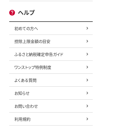
ヘルプ
初めての方へ
控除上限金額の目安
ふるさと納税確定申告ガイド
ワンストップ特例制度
よくある質問
お知らせ
お問い合わせ
利用規約