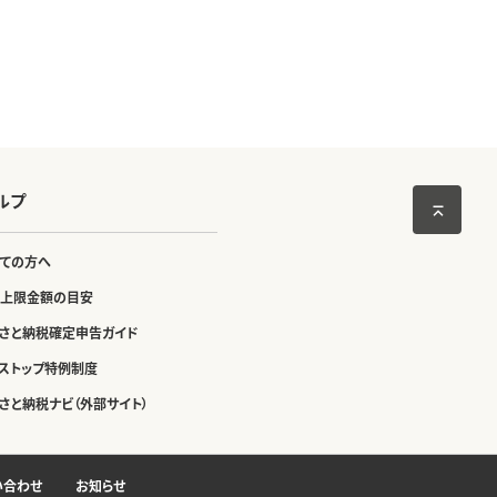
ルプ
ての方へ
上限金額の目安
さと納税確定申告ガイド
ストップ特例制度
さと納税ナビ（外部サイト）
い合わせ
お知らせ