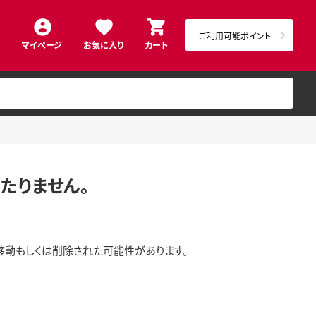
ご利用可能ポイント
マイページ
お気に入り
カート
たりません。
移動もしくは削除された可能性があります。