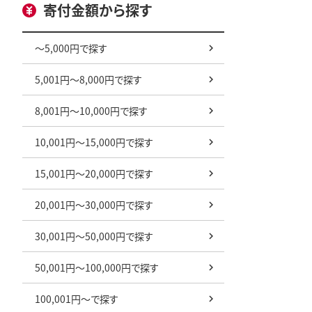
寄付金額から探す
～5,000円で探す
5,001円～8,000円で探す
8,001円～10,000円で探す
10,001円～15,000円で探す
15,001円～20,000円で探す
20,001円～30,000円で探す
30,001円～50,000円で探す
50,001円～100,000円で探す
100,001円～で探す