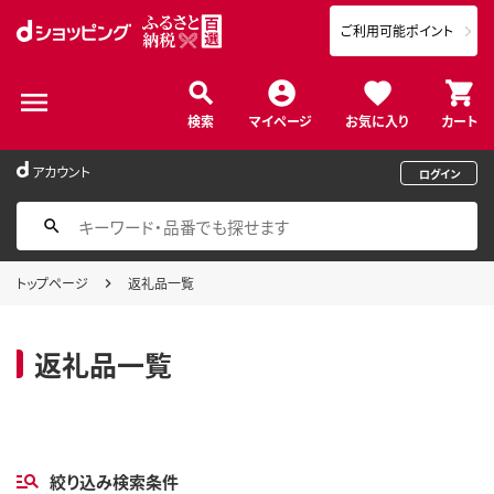
ご利用可能ポイント
検索
マイページ
お気に入り
カート
アカウント
ログイン
トップページ
返礼品一覧
返礼品一覧
絞り込み検索条件