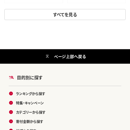
ん 米 お米]
すべてを見る
ページ上部へ戻る
目的別に探す
ランキングから探す
特集・キャンペーン
カテゴリーから探す
寄付金額から探す