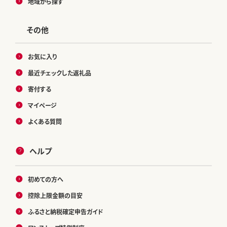
地域から探す
その他
お気に入り
最近チェックした返礼品
寄付する
マイページ
よくある質問
ヘルプ
初めての方へ
控除上限金額の目安
ふるさと納税確定申告ガイド