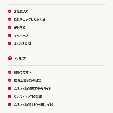
お気に入り
最近チェックした返礼品
寄付する
マイページ
よくある質問
ヘルプ
初めての方へ
控除上限金額の目安
ふるさと納税確定申告ガイド
ワンストップ特例制度
ふるさと納税ナビ（外部サイト）