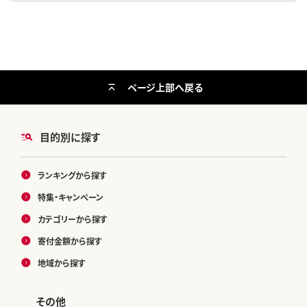
ページ上部へ戻る
目的別に探す
ランキングから探す
特集・キャンペーン
カテゴリーから探す
寄付金額から探す
地域から探す
その他