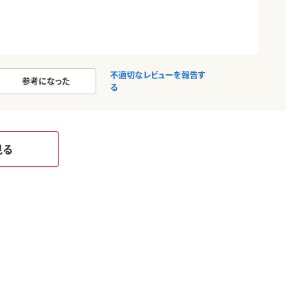
不適切なレビューを報告す
参考になった
る
見る