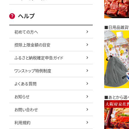
ヘルプ
■日用品雑貨
初めての方へ
控除上限金額の目安
ふるさと納税確定申告ガイド
ワンストップ特例制度
よくある質問
お知らせ
■あとから選
お問い合わせ
利用規約