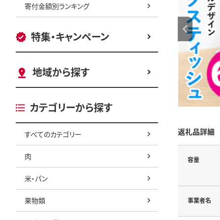
寄付金額別ランキング
特集・キャンペーン
地域から探す
カテゴリーから探す
返礼品詳細
すべてのカテゴリー
肉
容量
米・パン
果物類
事業者名