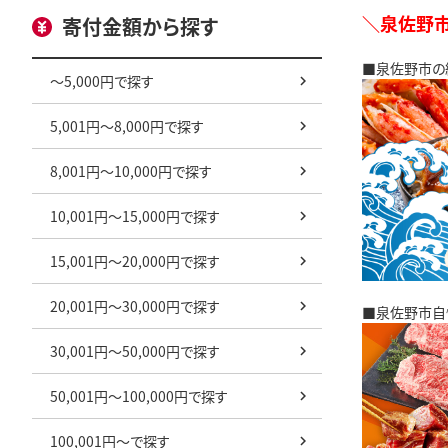
＼泉佐野市
寄付金額から探す
■泉佐野市の
～5,000円で探す
5,001円～8,000円で探す
8,001円～10,000円で探す
10,001円～15,000円で探す
15,001円～20,000円で探す
20,001円～30,000円で探す
■泉佐野市自
30,001円～50,000円で探す
50,001円～100,000円で探す
100,001円～で探す