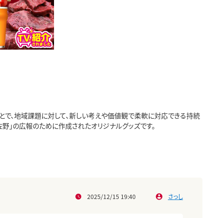
とで、地域課題に対して、新しい考えや価値観で柔軟に対応できる持続
佐野」の広報のために作成されたオリジナルグッズです。
2025/12/15 19:40
さっし