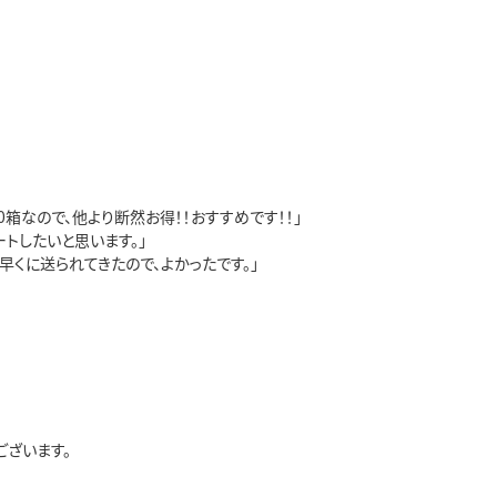
0箱なので、他より断然お得！！おすすめです！！」
トしたいと思います。」
早くに送られてきたので、よかったです。」
ございます。