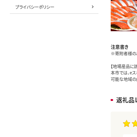
プライバシーポリシー
注意書き
※寄附者様の
【地場産品に
本市では、e
可能な地域の
返礼品