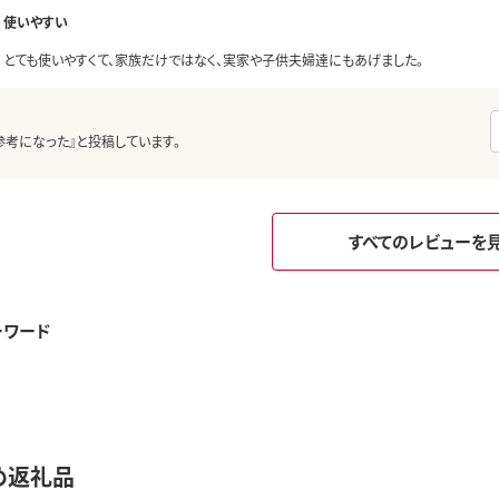
使いやすい
とても使いやすくて、家族だけではなく、実家や子供夫婦達にもあげました。
参考になった』と投稿しています。
すべてのレビューを
ーワード
め返礼品