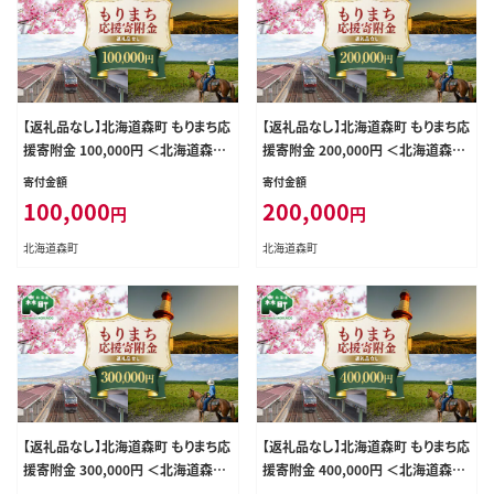
【返礼品なし】北海道森町 もりまち応
【返礼品なし】北海道森町 もりまち応
援寄附金 100,000円 ＜北海道森町
援寄附金 200,000円 ＜北海道森町
＞ 北海道 森町 mr1-0274
＞ 北海道 森町 mr1-0275
寄付金額
寄付金額
100,000
200,000
円
円
北海道森町
北海道森町
【返礼品なし】北海道森町 もりまち応
【返礼品なし】北海道森町 もりまち応
援寄附金 300,000円 ＜北海道森町
援寄附金 400,000円 ＜北海道森町
＞ 北海道 森町 mr1-0276
＞ 北海道 森町 mr1-0277