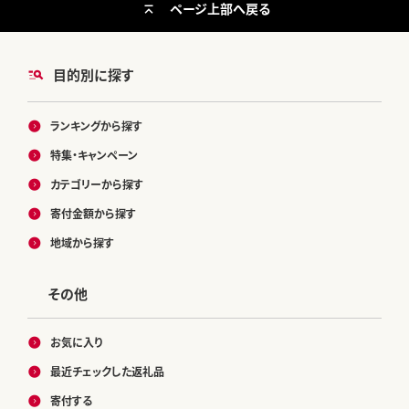
ページ上部へ戻る
目的別に探す
ランキングから探す
特集・キャンペーン
カテゴリーから探す
寄付金額から探す
地域から探す
その他
お気に入り
最近チェックした返礼品
寄付する