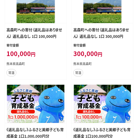
高森町への寄付（返礼品はありませ
高森町への寄付（返礼品はありませ
ん） 返礼品なし 1口 100,000円
ん） 返礼品なし 1口 300,000円
寄付金額
寄付金額
100,000
300,000
円
円
熊本県高森町
熊本県高森町
常温
常温
《返礼品なし》ふるさと美郷子ども育
《返礼品なし》ふるさと美郷子ども育
成基金 1口1,000,000円分
成基金 1口100,000円分