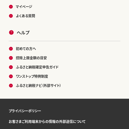
マイページ
よくある質問
ヘルプ
初めての方へ
控除上限金額の目安
ふるさと納税確定申告ガイド
ワンストップ特例制度
ふるさと納税ナビ（外部サイト）
プライバシーポリシー
お客さまご利用端末からの情報の外部送信について