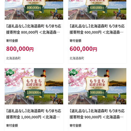
【返礼品なし】北海道森町 もりまち応
【返礼品なし】北海道森町 もりまち応
援寄附金 800,000円 ＜北海道森町
援寄附金 600,000円 ＜北海道森町
＞ 北海道 森町 mr1-0281
＞ 北海道 森町 mr1-0279
寄付金額
寄付金額
800,000
600,000
円
円
北海道森町
北海道森町
【返礼品なし】北海道森町 もりまち応
【返礼品なし】北海道森町 もりまち応
援寄附金 1,000,000円 ＜北海道森
援寄附金 900,000円 ＜北海道森町
町＞ 北海道 森町 mr1-0283
＞ 北海道 森町 mr1-0282
寄付金額
寄付金額