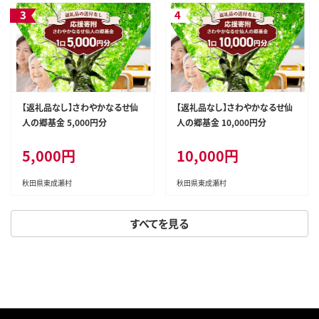
【返礼品なし】さわやかなるせ仙
【返礼品なし】さわやかなるせ仙
人の郷基金 5,000円分
人の郷基金 10,000円分
5,000円
10,000円
秋田県東成瀬村
秋田県東成瀬村
すべてを見る