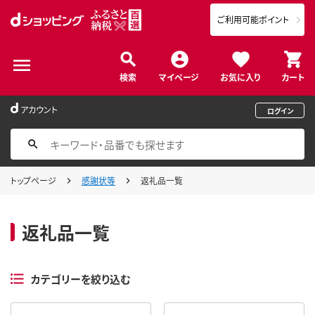
ご利用可能ポイント
検索
マイページ
お気に入り
カート
アカウント
ログイン
トップページ
感謝状等
返礼品一覧
返礼品一覧
カテゴリーを絞り込む