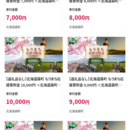
援寄附金 7,000円 ＜北海道森町＞
援寄附金 8,000円 ＜北海道森町＞
北海道 森町 mr1-0268
北海道 森町 mr1-0269
寄付金額
寄付金額
7,000
8,000
円
円
北海道森町
北海道森町
【返礼品なし】北海道森町 もりまち応
【返礼品なし】北海道森町 もりまち応
援寄附金 10,000円 ＜北海道森町＞
援寄附金 9,000円 ＜北海道森町＞
北海道 森町 mr1-0271
北海道 森町 mr1-0270
寄付金額
寄付金額
10,000
9,000
円
円
北海道森町
北海道森町