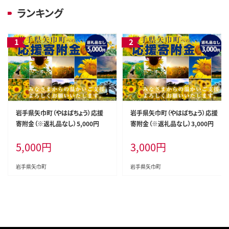
ランキング
岩手県矢巾町（やはばちょう）応援
岩手県矢巾町（やはばちょう）応援
寄附金（※返礼品なし）5,000円
寄附金（※返礼品なし）3,000円
5,000
円
3,000
円
岩手県矢巾町
岩手県矢巾町