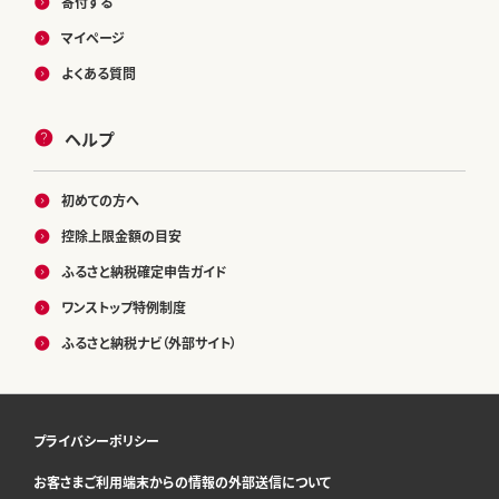
寄付する
マイページ
よくある質問
ヘルプ
初めての方へ
控除上限金額の目安
ふるさと納税確定申告ガイド
ワンストップ特例制度
ふるさと納税ナビ（外部サイト）
プライバシーポリシー
お客さまご利用端末からの情報の外部送信について