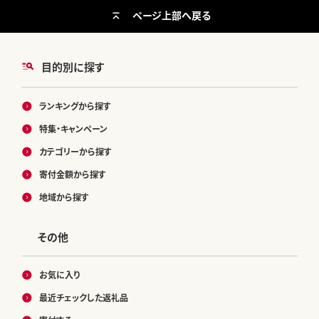
ページ上部へ戻る
目的別に探す
ランキングから探す
特集・キャンペーン
カテゴリーから探す
寄付金額から探す
地域から探す
その他
お気に入り
最近チェックした返礼品