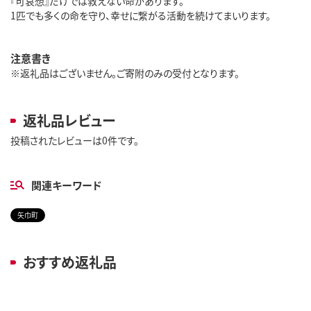
『可哀想』だけでは救えない命があります。
1匹でも多くの命を守り、幸せに繋がる活動を続けてまいります。
注意書き
※返礼品はございません。ご寄附のみの受付となります。
返礼品レビュー
投稿されたレビューは0件です。
関連キーワード
矢巾町
おすすめ返礼品