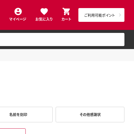
ご利用可能ポイント
マイページ
お気に入り
カート
名前を刻印
その他感謝状