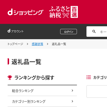
アカウント
ログイン
トップページ
感謝状等
返礼品一覧
返礼品一覧
ランキングから探す
カテゴリ
総合ランキング
カテゴリー別ランキング