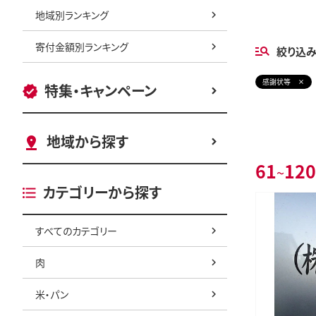
地域別ランキング
寄付金額別ランキング
絞り込
感謝状等
特集・キャンペーン
地域から探す
61
120
~
カテゴリーから探す
すべてのカテゴリー
肉
米・パン