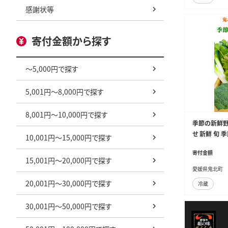
感謝状等
寄付金額から探す
～5,000円で探す
5,001円～8,000円で探す
8,001円～10,000円で探す
季節の新鮮野
せ 新鮮 旬 
10,001円～15,000円で探す
寄付金額
15,001円～20,000円で探す
愛媛県鬼北町
20,001円～30,000円で探す
冷蔵
30,001円～50,000円で探す