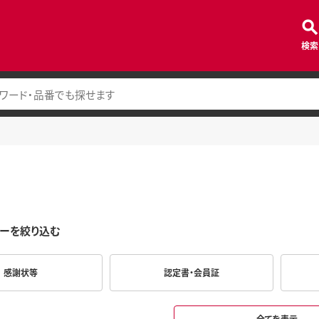
検索
ーを絞り込む
感謝状等
認定書・会員証
全てを表示