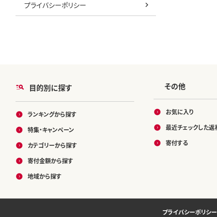
プライバシーポリシー
その他
目的別に探す
お気に入り
ランキングから探す
最近チェックした返
特集・キャンペーン
寄付する
カテゴリーから探す
寄付金額から探す
地域から探す
プライバシーポリシー