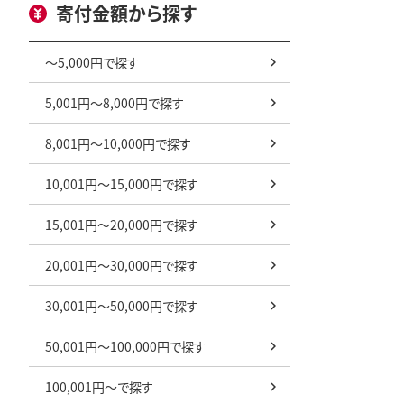
寄付金額から探す
～5,000円で探す
5,001円～8,000円で探す
8,001円～10,000円で探す
10,001円～15,000円で探す
15,001円～20,000円で探す
20,001円～30,000円で探す
30,001円～50,000円で探す
50,001円～100,000円で探す
100,001円～で探す