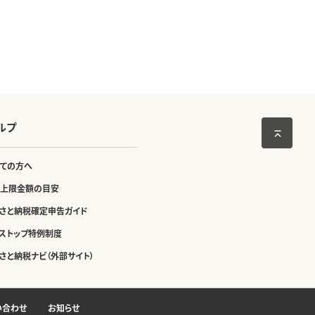
ルプ
ての方へ
上限金額の目安
さと納税確定申告ガイド
ストップ特例制度
さと納税ナビ（外部サイト）
い合わせ
お知らせ