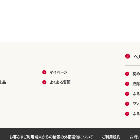
ヘ
マイページ
初め
礼品
よくある質問
控除
ふる
ワン
ふる
お客さまご利用端末からの情報の外部送信について
ご利用規約
お問