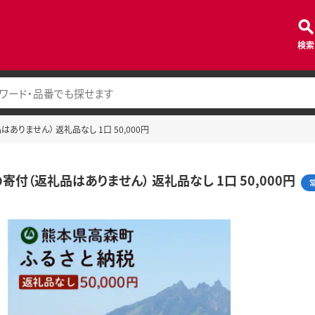
検索
ありません） 返礼品なし 1口 50,000円
寄付（返礼品はありません） 返礼品なし 1口 50,000円