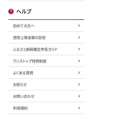
ヘルプ
初めての方へ
控除上限金額の目安
ふるさと納税確定申告ガイド
ワンストップ特例制度
よくある質問
お知らせ
お問い合わせ
利用規約