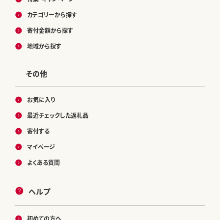
カテゴリーから探す
寄付金額から探す
地域から探す
その他
お気に入り
最近チェックした返礼品
寄付する
マイページ
よくある質問
ヘルプ
初めての方へ