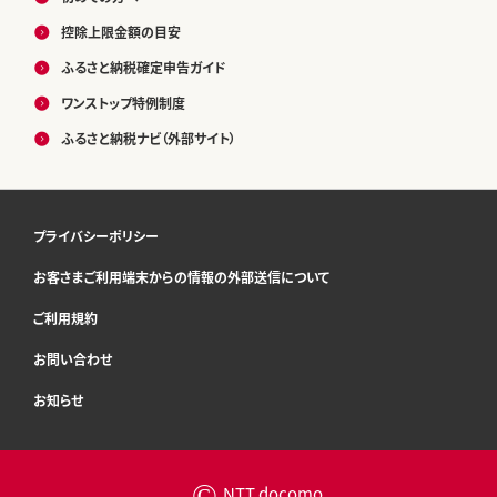
控除上限金額の目安
ふるさと納税確定申告ガイド
ワンストップ特例制度
ふるさと納税ナビ（外部サイト）
プライバシーポリシー
お客さまご利用端末からの情報の外部送信について
ご利用規約
お問い合わせ
お知らせ
©
NTT docomo