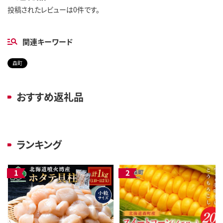
投稿されたレビューは0件です。
関連キーワード
森町
おすすめ返礼品
ランキング