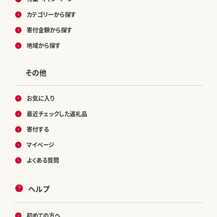
カテゴリーから探す
寄付金額から探す
地域から探す
その他
お気に入り
最近チェックした返礼品
寄付する
マイページ
よくある質問
ヘルプ
初めての方へ