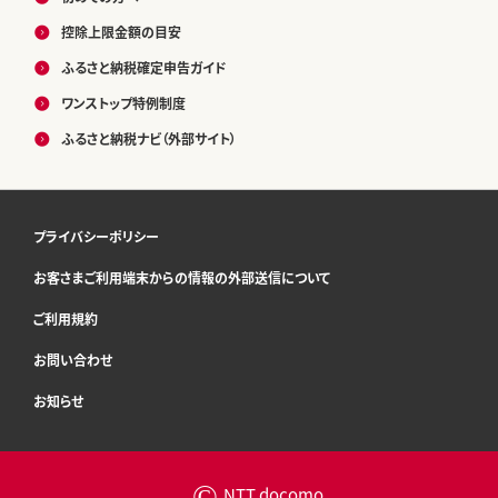
控除上限金額の目安
ふるさと納税確定申告ガイド
ワンストップ特例制度
ふるさと納税ナビ（外部サイト）
プライバシーポリシー
お客さまご利用端末からの情報の外部送信について
ご利用規約
お問い合わせ
お知らせ
©
NTT docomo