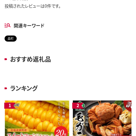
投稿されたレビューは0件です。
関連キーワード
森町
おすすめ返礼品
ランキング