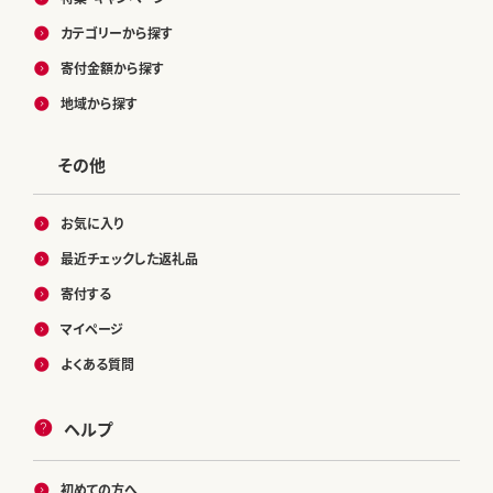
カテゴリーから探す
寄付金額から探す
地域から探す
その他
お気に入り
最近チェックした返礼品
寄付する
マイページ
よくある質問
ヘルプ
初めての方へ