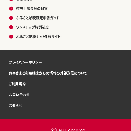
控除上限金額の目安
ふるさと納税確定申告ガイド
ワンストップ特例制度
ふるさと納税ナビ（外部サイト）
プライバシーポリシー
お客さまご利用端末からの情報の外部送信について
ご利用規約
お問い合わせ
お知らせ
©
NTT docomo