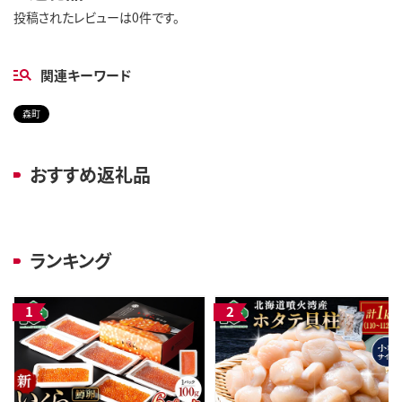
投稿されたレビューは0件です。
関連キーワード
森町
おすすめ返礼品
ランキング