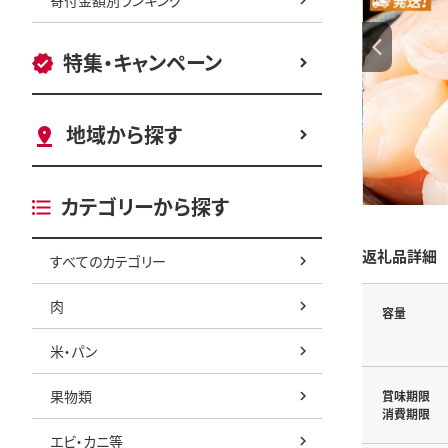
特集・キャンペーン
地域から探す
カテゴリーから探す
返礼品詳細
すべてのカテゴリー
肉
容量
米・パン
果物類
賞味期限
消費期限
エビ・カニ等