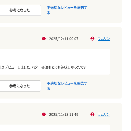
不適切なレビューを報告す
参考になった
る
2025/12/11 00:07
ラムリン
刺身デビューしました。バター醤油もとても美味しかったです
不適切なレビューを報告す
参考になった
る
2025/11/13 11:49
ラムリン