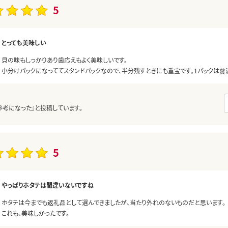
5
とっても美味しい
貝の味もしっかりあり歯応えもよく美味しいです。
小分けパックになっててスタンドパックなので、半分残すときにも重宝です。1パックは贅
参考になった』と投稿しています。
5
やっぱりホタテは間違いないですね
ホタテは今までも返礼品として選んできましたが、当たり外れのないものだと思います。
これも、美味しかったです。