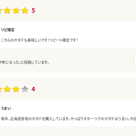
5
リピ確定
こちらのホタテも美味しいです！リピート確定です！
参考になった』と投稿しています。
4
うまい
毎年、北海道各地のホタテを購入しています。やっぱりオホーツクのホタテはうまい。今