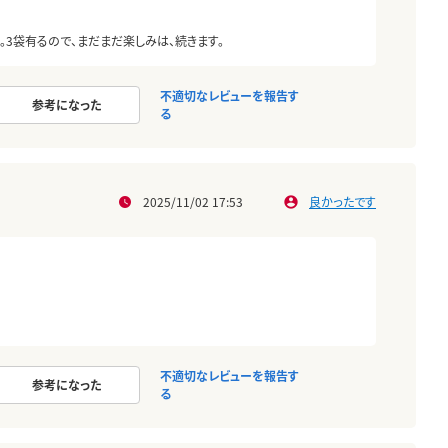
。3袋有るので、まだまだ楽しみは、続きます。
不適切なレビューを報告す
参考になった
る
2025/11/02 17:53
良かったです
不適切なレビューを報告す
参考になった
る