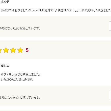
ホタテ
小ぶりでは有りましたが、大人はお刺身で、子供達はバターしょうゆで美味しく頂きました
参考になった』と投稿しています。
5
楽しみ
ホタテをふるさと納税しました。
いただくのが、楽しみです。
参考になった』と投稿しています。