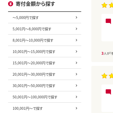
寄付金額から探す
～5,000円で探す
5,001円～8,000円で探す
8,001円～10,000円で探す
10,001円～15,000円で探す
3
人が『
15,001円～20,000円で探す
20,001円～30,000円で探す
30,001円～50,000円で探す
50,001円～100,000円で探す
100,001円～で探す