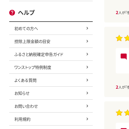
ヘルプ
2
人が『
初めての方へ
控除上限金額の目安
ふるさと納税確定申告ガイド
ワンストップ特例制度
よくある質問
2
人が『
お知らせ
お問い合わせ
利用規約