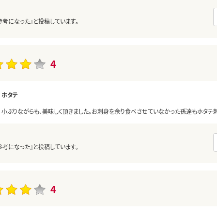
参考になった』と投稿しています。
4
ホタテ
小ぶりながらも、美味しく頂きました。お刺身を余り食べさせていなかった孫達もホタテ
参考になった』と投稿しています。
4