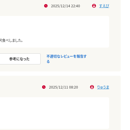
2025/12/14 22:40
すえぴ
沢食べしました。
不適切なレビューを報告す
参考になった
る
2025/12/11 08:20
りゅうま