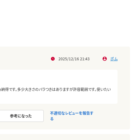
2025/12/16 21:43
ポム
納得です。多少大きさのバラつきはありますが許容範囲です。使いたい
不適切なレビューを報告す
参考になった
る