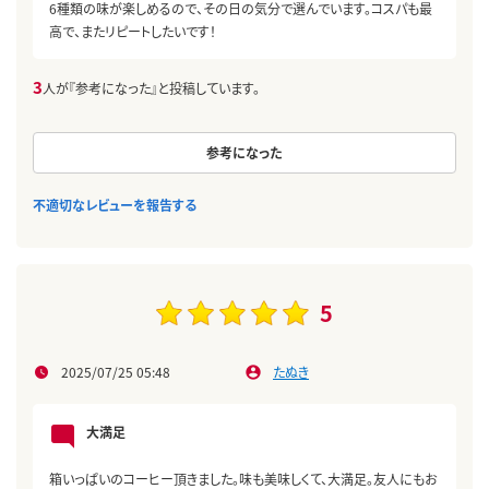
6種類の味が楽しめるので、その日の気分で選んでいます。コスパも最
高で、またリピートしたいです！
3
人が『参考になった』と投稿しています。
参考になった
不適切なレビューを報告する
5
2025/07/25 05:48
たぬき
大満足
箱いっぱいのコーヒー頂きました。味も美味しくて、大満足。友人にもお