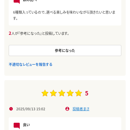
6種類入っているので、選べる楽しみを味わいながら頂きたいと思いま
す。
2
人が『参考になった』と投稿しています。
参考になった
不適切なレビューを報告する
5
2025/09/13 15:02
投稿者まさ
良い