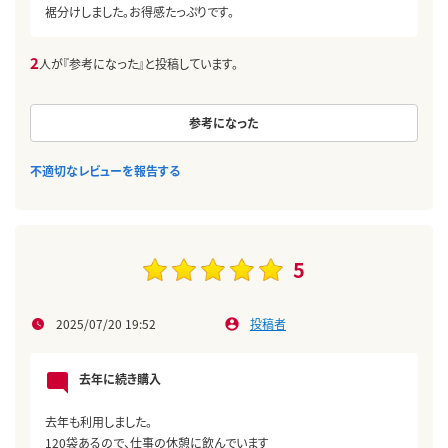
裾分けしました。お得感たっぷりです。
2
人が『参考になった』と投稿しています。
参考になった
不適切なレビューを報告する
5
2025/07/20 19:52
投稿者
去年に続き購入
去年も利用しました。
120袋あるので、仕事の休憩に飲んでいます