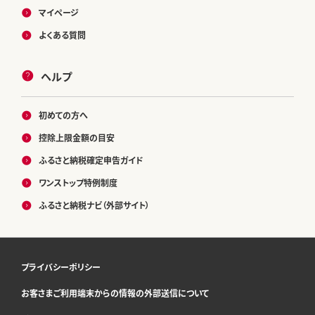
マイページ
よくある質問
ヘルプ
初めての方へ
控除上限金額の目安
ふるさと納税確定申告ガイド
ワンストップ特例制度
ふるさと納税ナビ（外部サイト）
プライバシーポリシー
お客さまご利用端末からの情報の外部送信について