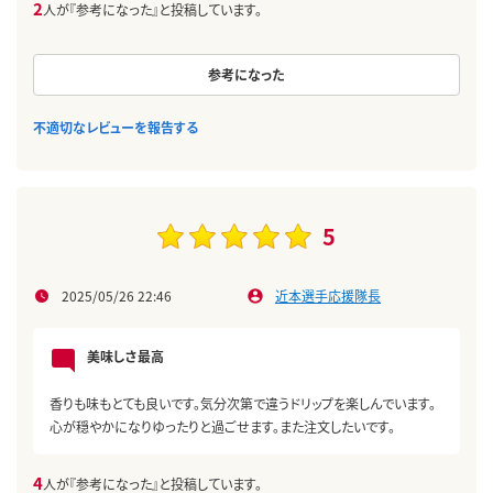
2
人が『参考になった』と投稿しています。
参考になった
不適切なレビューを報告する
5
2025/05/26 22:46
近本選手応援隊長
美味しさ最高
香りも味もとても良いです。気分次第で違うドリップを楽しんでいます。
心が穏やかになりゆったりと過ごせます。また注文したいです。
4
人が『参考になった』と投稿しています。