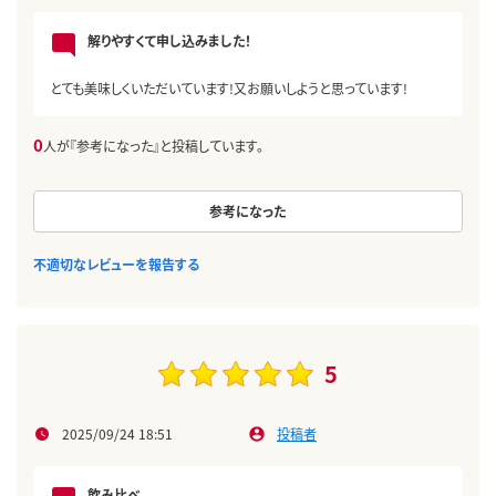
解りやすくて申し込みました！
とても美味しくいただいています!又お願いしようと思っています!
0
人が『参考になった』と投稿しています。
参考になった
不適切なレビューを報告する
5
2025/09/24 18:51
投稿者
飲み比べ