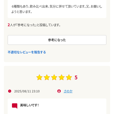
６種類もあり、飲み比べ出来、気分に併せて頂いています。又、お願いし
ようと思います。
2
人が『参考になった』と投稿しています。
参考になった
不適切なレビューを報告する
5
2025/08/11 23:10
さのか
美味しいです！