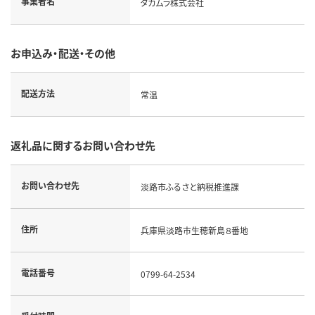
事業者名
タカムラ株式会社
お申込み・配送・その他
配送方法
常温
返礼品に関するお問い合わせ先
お問い合わせ先
淡路市ふるさと納税推進課
住所
兵庫県淡路市生穂新島８番地
電話番号
0799-64-2534