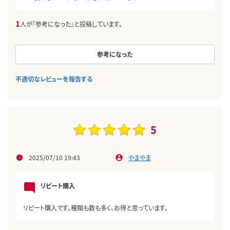
1
人が『参考になった』と投稿しています。
参考になった
不適切なレビューを報告する
5
2025/07/10 19:43
やまやま
リピート購入
リピート購入です。種類も数も多く、お得と思っています。