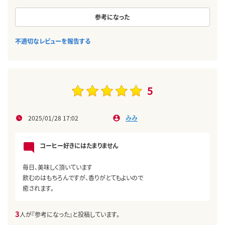
参考になった
不適切なレビューを報告する
5
2025/01/28 17:02
みみ
コーヒー好きにはたまりません
毎日、美味しく頂いています
飲むのはもちろんですが、香りがとてもよいので
癒されます。
3
人が『参考になった』と投稿しています。