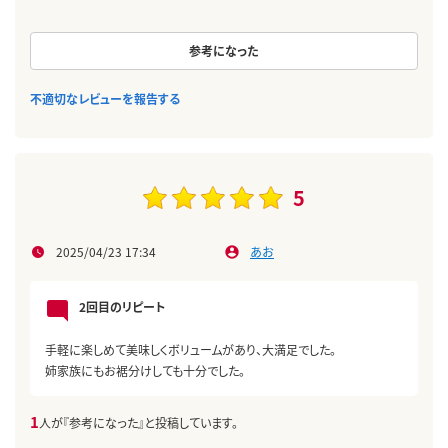
参考になった
不適切なレビューを報告する
5
2025/04/23 17:34
あお
2回目のリピート
手軽に楽しめて美味しくボリュームがあり、大満足でした。
姉家族にもお裾分けしても十分でした。
1
人が『参考になった』と投稿しています。