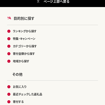
ページ上部へ戻る
目的別に探す
ランキングから探す
特集・キャンペーン
カテゴリーから探す
寄付金額から探す
地域から探す
その他
お気に入り
最近チェックした返礼品
寄付する