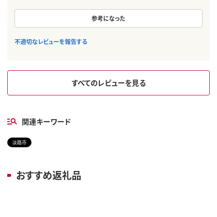
参考になった
不適切なレビューを報告する
すべてのレビューを見る
関連キーワード
淡路市
おすすめ返礼品