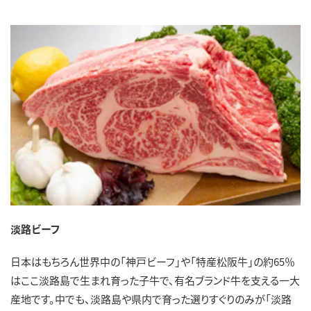
淡路ビーフ
日本はもちろん世界中の「神戸ビーフ」や「特産松阪牛」の約65％
はここ淡路島で生まれ育った子牛で、有名ブランド牛を支える一大
産地です。中でも、淡路島や県内で育った選りすぐりのみが「淡路