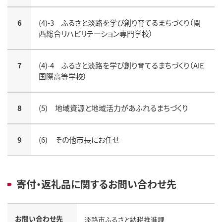
6
(4)-3 ふるさと淡路を学び創り育てるまちづくり（関
西総合リハビリテーション専門学校）
7
(4)-4 ふるさと淡路を学び創り育てるまちづくり（AIE
国際高等学校）
8
(5) 地域資源と地域活力があふれるまちづくり
9
(6) その他市長にお任せ
寄付・返礼品に関するお問い合わせ先
お問い合わせ先
淡路市ふるさと納税推進課