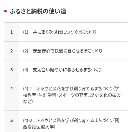
ふるさと納税の使い道
1
(1) 共に築く次世代につなぐまちづくり
2
(2) 安全安心で快適に暮らせるまちづくり
3
(3) 支え合い健やかに暮らせるまちづくり
4
(4)-1 ふるさと淡路を学び創り育てるまちづくり（学
校教育・生涯学習・スポーツの充実、歴史文化の振興
など）
5
(4)-2 ふるさと淡路を学び創り育てるまちづくり（関
西看護医療大学）