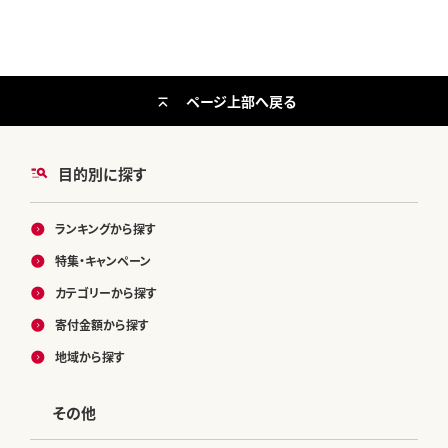
ページ上部へ戻る
目的別に探す
ランキングから探す
特集・キャンペーン
カテゴリーから探す
寄付金額から探す
地域から探す
その他