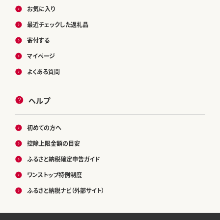
お気に入り
最近チェックした返礼品
寄付する
マイページ
よくある質問
ヘルプ
初めての方へ
控除上限金額の目安
ふるさと納税確定申告ガイド
ワンストップ特例制度
ふるさと納税ナビ（外部サイト）