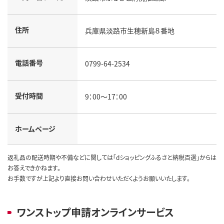
住所
兵庫県淡路市生穂新島８番地
電話番号
0799-64-2534
受付時間
9：00～17：00
ホームページ
返礼品の配送時期や不備などに関しては「dショッピングふるさと納税百選」からは
お答えできかねます。
お手数ですが上記より直接お問い合わせいただくようお願いいたします。
ワンストップ申請オンラインサービス