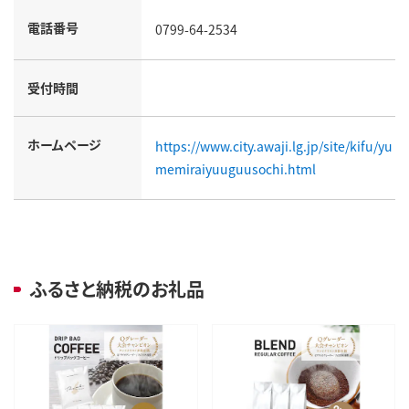
電話番号
0799-64-2534
受付時間
ホームページ
https://www.city.awaji.lg.jp/site/kifu/yu
memiraiyuuguusochi.html
ふるさと納税のお礼品