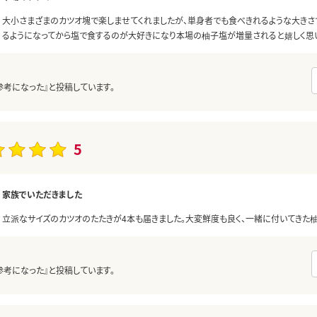
大小さまざまのカツオ塊で楽しませてくれましたが、単身者でも食べきれるような大きさ
るようになってから塩で食するのが大好きになり本場の柚子塩が増量されると嬉しく思い
参考になった』と投稿しています。
5
家族でいただきました
立派なサイズのカツオのたたきが4本も届きました。大変鮮度も良く、一緒に付いてきた
参考になった』と投稿しています。