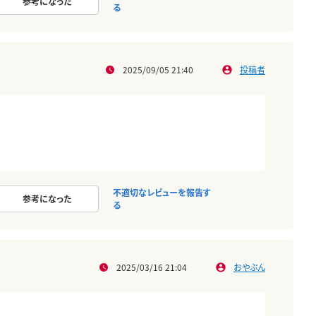
参考になった
る
2025/09/05 21:40
投稿者
不適切なレビューを報告す
参考になった
る
2025/03/16 21:04
おやぶん