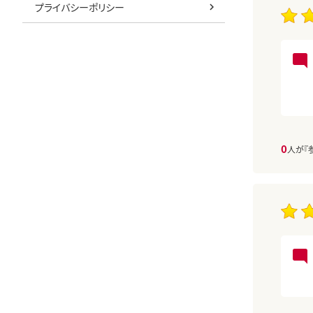
プライバシーポリシー
0
人が『