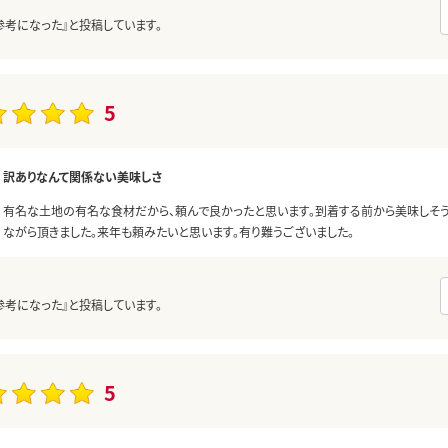
参考になった』と投稿しています。
5
訳ありなんて関係ない美味しさ
有名な土地の有名な食材だから、頼んで良かったと思います。到着する前から美味しそう
ながら頂きました。来年も頼みたいと思います。有り難うございました。
参考になった』と投稿しています。
5