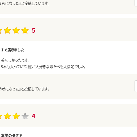
参考になった』と投稿しています。
5
すぐ届きました
美味しかったです。
5本も入っていて、鰹が大好きな娘たちも大満足でした。
参考になった』と投稿しています。
4
本場のタタキ