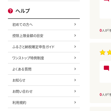
ヘルプ
初めての方へ
0
人が『
控除上限金額の目安
ふるさと納税確定申告ガイド
ワンストップ特例制度
よくある質問
お知らせ
お問い合わせ
0
人が『
利用規約