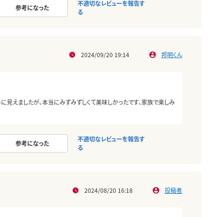
不適切なレビューを報告す
参考になった
る
2024/09/20 19:14
邦明くん
に見えましたが、本当にみずみずしくて美味しかったです、家族で楽しみ
不適切なレビューを報告す
参考になった
る
2024/08/20 16:18
投稿者