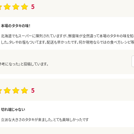
5
本場のタタキの味！
北海道でもスーパーに陳列されていますが、鮮度味が全然違って本場のタタキの味を知
した。タレやお塩もついてます。配送も早かったです。何か現地ならではの食べ方レシピ
参考になった』と投稿しています。
5
切れ端じゃない
立派な大きさのタタキが来ました。とても美味しかったです