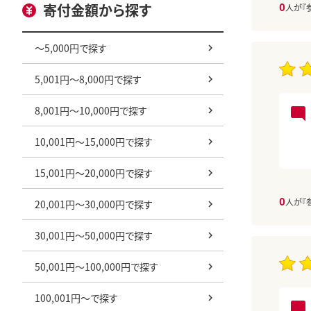
0
寄付金額から探す
人が『
～5,000円で探す
5,001円～8,000円で探す
8,001円～10,000円で探す
10,001円～15,000円で探す
15,001円～20,000円で探す
0
人が『
20,001円～30,000円で探す
30,001円～50,000円で探す
50,001円～100,000円で探す
100,001円～で探す