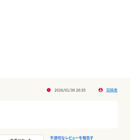
2026/01/30 20:35
投稿者
不適切なレビューを報告す