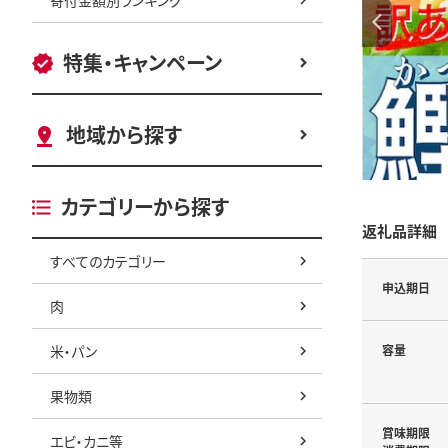
特集・キャンペーン
地域から探す
カテゴリーから探す
返礼品詳細
すべてのカテゴリー
申込期日
肉
米・パン
容量
果物類
賞味期限
エビ・カニ等