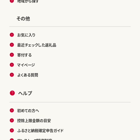
地域から探す
その他
お気に入り
最近チェックした返礼品
寄付する
マイページ
よくある質問
ヘルプ
初めての方へ
控除上限金額の目安
ふるさと納税確定申告ガイド