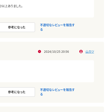
分以上ありました。
不適切なレビューを報告す
参考になった
る
2024/10/25 20:56
山カツ
不適切なレビューを報告す
参考になった
る