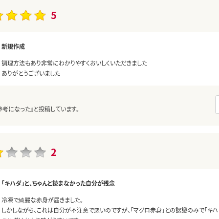
5
新規作成
調理方法もあり非常にわかりやすくおいしくいただきました
ありがとうございました
参考になった』と投稿しています。
2
「キハダ」と、ちゃんと読まなかった自分が残念
冷凍で綺麗な赤身が届きました。
しかしながら、これは自分が不注意で悪いのですが、「マグロ赤身」との認識のみで「キハ