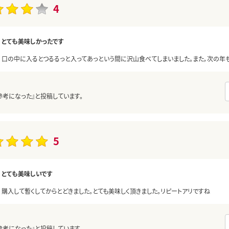
4
とても美味しかったです
口の中に入るとつるるっと入ってあっという間に沢山食べてしまいました。また，次の年
参考になった』と投稿しています。
5
とても美味しいです
購入して暫くしてからとどきました。とても美味しく頂きました。リピートアリですね
参考になった』と投稿しています。