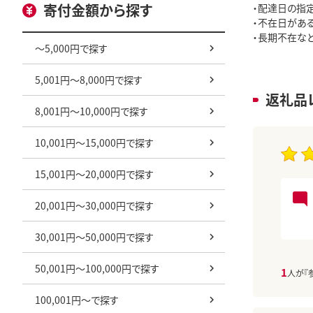
寄付金額から探す
・配達日の指定
・不在日があ
・長期不在な
～5,000円で探す
5,001円～8,000円で探す
返礼品
8,001円～10,000円で探す
10,001円～15,000円で探す
15,001円～20,000円で探す
20,001円～30,000円で探す
30,001円～50,000円で探す
50,001円～100,000円で探す
1
人が『
100,001円～で探す