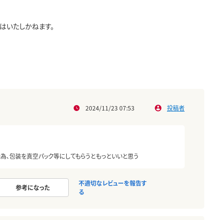
いたしかねます。

2024/11/23 07:53
投稿者
為、包装を真空パック等にしてもらうともっといいと思う
不適切なレビューを報告す
参考になった
る