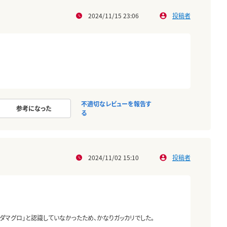
2024/11/15 23:06
投稿者
不適切なレビューを報告す
参考になった
る
2024/11/02 15:10
投稿者
ダマグロ」と認識していなかったため、かなりガッカリでした。