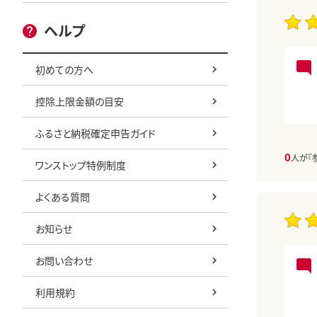
ヘルプ
初めての方へ
控除上限金額の目安
ふるさと納税確定申告ガイド
0
人が『
ワンストップ特例制度
よくある質問
お知らせ
お問い合わせ
利用規約