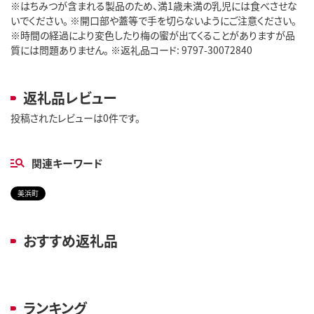
※はちみつが含まれる製品のため、満1歳未満の乳児には食べさせな
いでください。 ※開口部や蓋等で手を切らないようにご注意ください。
※時間の経過により変色したり梅の蜜が出てくることがありますが品
質には問題ありません。 ※返礼品コード: 9797-30072840
返礼品レビュー
投稿されたレビューは0件です。
関連キーワード
美浜町
おすすめ返礼品
ランキング