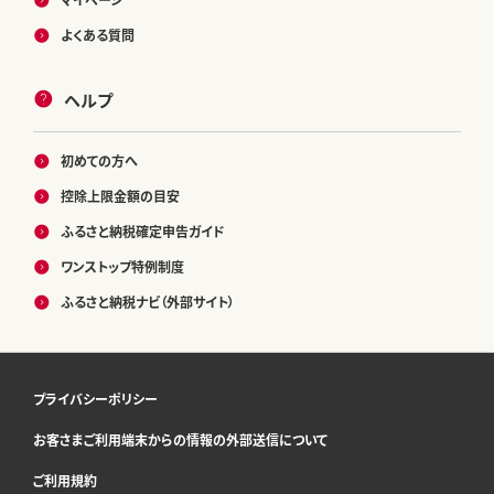
よくある質問
ヘルプ
初めての方へ
控除上限金額の目安
ふるさと納税確定申告ガイド
ワンストップ特例制度
ふるさと納税ナビ（外部サイト）
プライバシーポリシー
お客さまご利用端末からの情報の外部送信について
ご利用規約