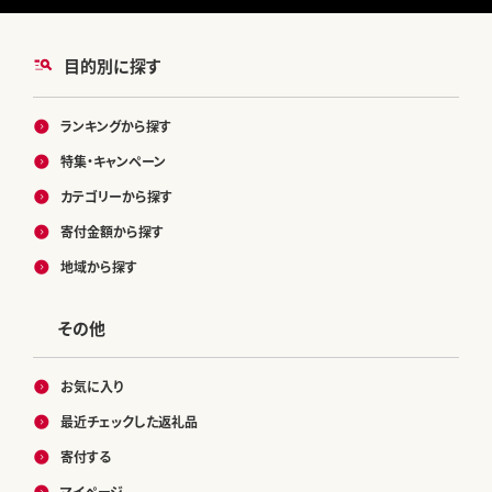
目的別に探す
ランキングから探す
特集・キャンペーン
カテゴリーから探す
寄付金額から探す
地域から探す
その他
お気に入り
最近チェックした返礼品
寄付する
マイページ