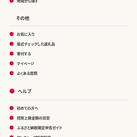
地域から探す
その他
お気に入り
最近チェックした返礼品
寄付する
マイページ
よくある質問
ヘルプ
初めての方へ
控除上限金額の目安
ふるさと納税確定申告ガイド