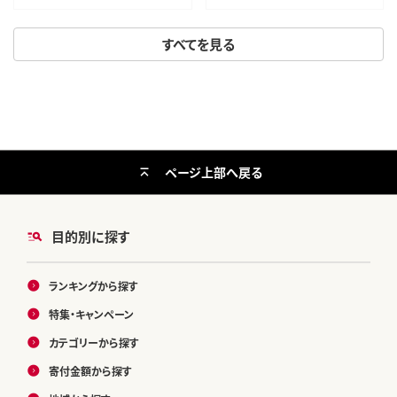
すべてを見る
ページ上部へ戻る
目的別に探す
ランキングから探す
特集・キャンペーン
カテゴリーから探す
寄付金額から探す