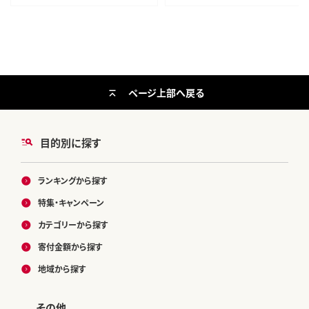
ページ上部へ戻る
目的別に探す
ランキングから探す
特集・キャンペーン
カテゴリーから探す
寄付金額から探す
地域から探す
その他