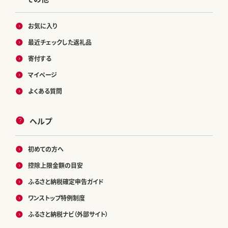
お気に入り
最近チェックした返礼品
寄付する
マイページ
よくある質問
ヘルプ
初めての方へ
控除上限金額の目安
ふるさと納税確定申告ガイド
ワンストップ特例制度
ふるさと納税ナビ（外部サイト）