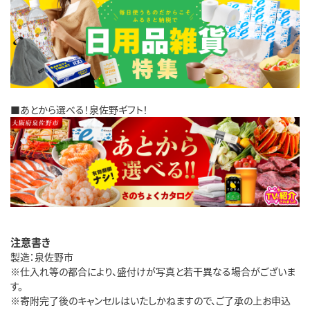
■あとから選べる！泉佐野ギフト！
注意書き
製造：泉佐野市
※仕入れ等の都合により、盛付けが写真と若干異なる場合がございま
す。
※寄附完了後のキャンセルはいたしかねますので、ご了承の上お申込