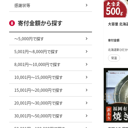
感謝状等
寄付金額から探す
大容量 北海道
～5,000円で探す
寄付金額
北海道新ひだか
5,001円～8,000円で探す
常温
8,001円～10,000円で探す
10,001円～15,000円で探す
15,001円～20,000円で探す
20,001円～30,000円で探す
30,001円～50,000円で探す