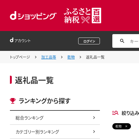
アカウント
ログイン
トップページ
加工品等
乾物
返礼品一覧
返礼品一覧
ランキングから探す
絞り込
総合ランキング
乾物
カテゴリー別ランキング