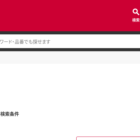
検索
み検索条件