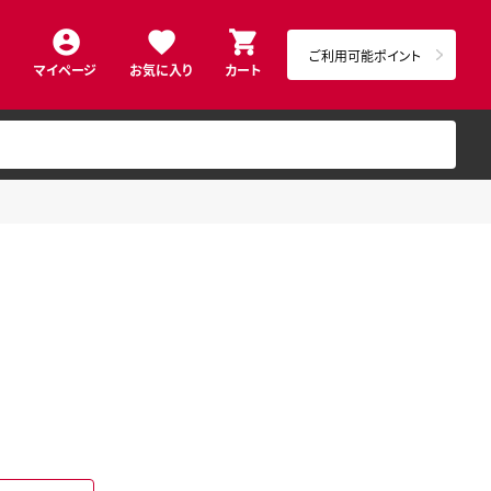
ご利用可能ポイント
マイページ
お気に入り
カート