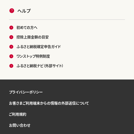
ヘルプ
初めての方へ
控除上限金額の目安
ふるさと納税確定申告ガイド
ワンストップ特例制度
ふるさと納税ナビ（外部サイト）
プライバシーポリシー
お客さまご利用端末からの情報の外部送信について
ご利用規約
お問い合わせ