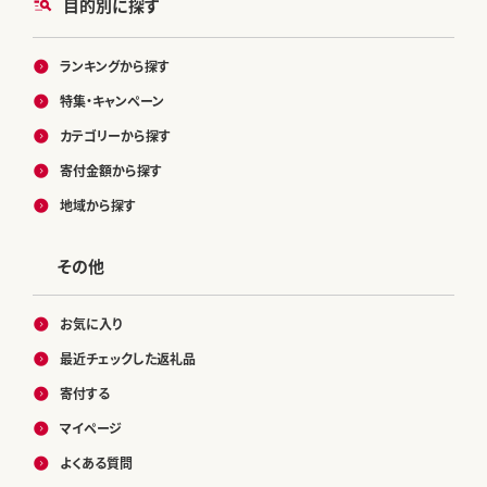
目的別に探す
ランキングから探す
特集・キャンペーン
カテゴリーから探す
寄付金額から探す
地域から探す
その他
お気に入り
最近チェックした返礼品
寄付する
マイページ
よくある質問