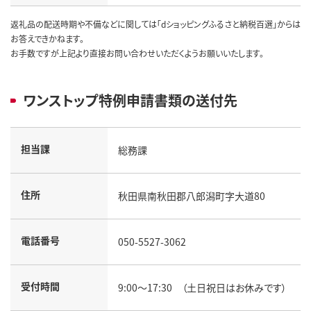
返礼品の配送時期や不備などに関しては「dショッピングふるさと納税百選」からは
お答えできかねます。
お手数ですが上記より直接お問い合わせいただくようお願いいたします。
ワンストップ特例申請書類の送付先
担当課
総務課
住所
秋田県南秋田郡八郎潟町字大道80
電話番号
050-5527-3062
受付時間
9:00～17:30 （土日祝日はお休みです）