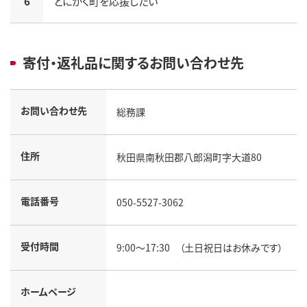
6
とにかく町を応援したい
寄付・返礼品に関するお問い合わせ先
お問い合わせ先
総務課
住所
秋田県南秋田郡八郎潟町字大道80
電話番号
050-5527-3062
受付時間
9:00～17:30 （土日祝日はお休みです）
ホームページ