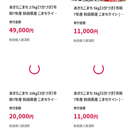
あきたこまち 27kg【7分づき】令
あきたこまち 5kg【3分づき】令和
和7年産 秋田県産 こまちライン
7年産 秋田県産 こまちライン [こ
[こまちライン あきたこまち ブラ
まちライン あきたこまち ブランド
寄付金額
寄付金額
ンド米 お米 7分搗き 7分づき 米
米 お米 3分搗き 3分づき 米どこ
49,000
11,000
円
円
どころ 秋田 秋田県産]
ろ 秋田 秋田県産]
秋田県八郎潟町
秋田県八郎潟町
あきたこまち 10kg【3分づき】令
あきたこまち 5kg【5分づき】令和
和7年産 秋田県産 こまちライン
7年産 秋田県産 こまちライン [こ
[こまちライン あきたこまち ブラ
まちライン あきたこまち ブランド
寄付金額
寄付金額
ンド米 お米 3分搗き 3分づき 米
米 お米 5分搗き 5分づき 米どこ
20,000
11,000
円
円
どころ 秋田 秋田県産]
ろ 秋田 秋田県産]
秋田県八郎潟町
秋田県八郎潟町