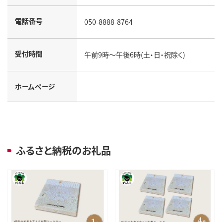
電話番号
050-8888-8764
受付時間
午前9時～午後6時(土・日・祝除く)
ホームページ
ふるさと納税のお礼品