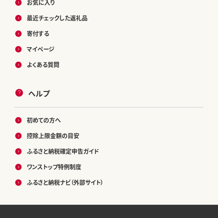
お気に入り
最近チェックした返礼品
寄付する
マイページ
よくある質問
ヘルプ
初めての方へ
控除上限金額の目安
ふるさと納税確定申告ガイド
ワンストップ特例制度
ふるさと納税ナビ（外部サイト）