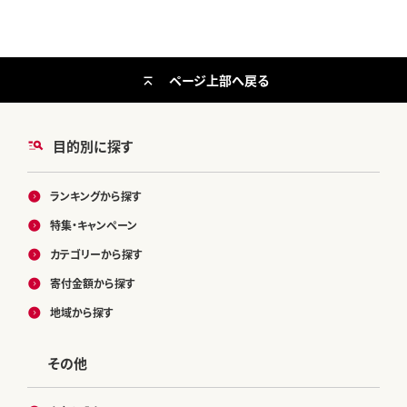
ページ上部へ戻る
目的別に探す
ランキングから探す
特集・キャンペーン
カテゴリーから探す
寄付金額から探す
地域から探す
その他