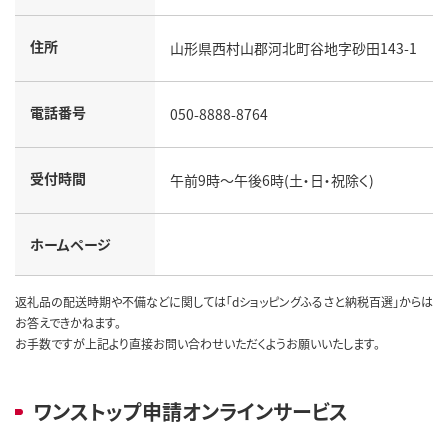
住所
山形県西村山郡河北町谷地字砂田143-1
電話番号
050-8888-8764
受付時間
午前9時～午後6時(土・日・祝除く)
ホームページ
返礼品の配送時期や不備などに関しては「dショッピングふるさと納税百選」からは
お答えできかねます。
お手数ですが上記より直接お問い合わせいただくようお願いいたします。
ワンストップ申請オンラインサービス