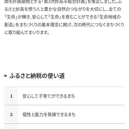
間を計画期間とする「第3次妙高市総合計画」を策定しました。ふ
るさと妙高を想う人と豊かな自然のつながりを大切にし、全ての
「生命」が輝き、安心して「生命」を育むことができる『生命地域の
創造』をまちづくりの基本理念に掲げ、次の時代につなぐまちづくり
に取り組んでまいります。
ふるさと納税の使い道
1
安心して子育てができるまち
2
個性と能力を発揮できるまち