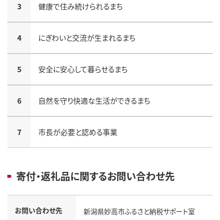
3
健康で住み続けられるまち
4
にぎわいと交流が生まれるまち
5
安全に安心して暮らせるまち
6
自然を守り快適な生活ができるまち
7
市長が必要と認める事業
寄付・返礼品に関するお問い合わせ先
お問い合わせ先
新潟県妙高市ふるさと納税サポート室