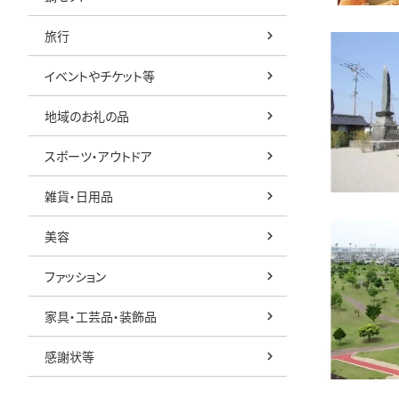
旅行
イベントやチケット等
地域のお礼の品
スポーツ・アウトドア
雑貨・日用品
美容
ファッション
家具・工芸品・装飾品
感謝状等