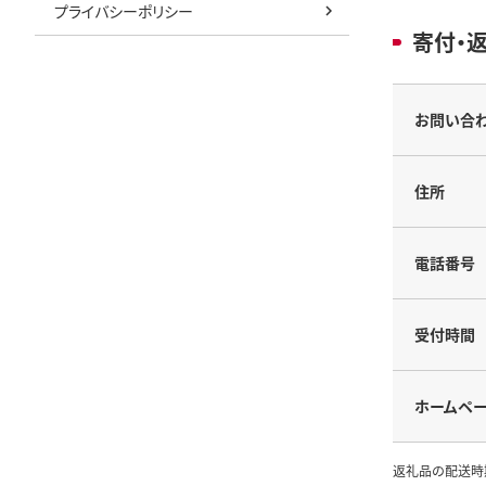
プライバシーポリシー
寄付・
お問い合
住所
電話番号
受付時間
ホームペ
返礼品の配送時