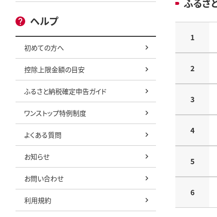
ふるさ
ヘルプ
1
初めての方へ
2
控除上限金額の目安
ふるさと納税確定申告ガイド
3
ワンストップ特例制度
4
よくある質問
お知らせ
5
お問い合わせ
6
利用規約