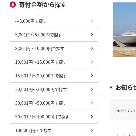
寄付金額から探す
～5,000円で探す
5,001円～8,000円で探す
8,001円～10,000円で探す
10,001円～15,000円で探す
15,001円～20,000円で探す
お知ら
20,001円～30,000円で探す
30,001円～50,000円で探す
2026.07.29
50,001円～100,000円で探す
100,001円～で探す