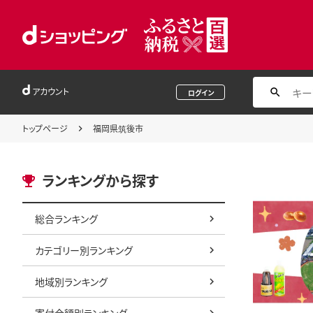
アカウント
ログイン
トップページ
福岡県筑後市
ランキングから探す
総合ランキング
カテゴリー別ランキング
地域別ランキング
寄付金額別ランキング