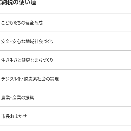
と納税の使い道
こどもたちの健全育成
安全・安心な地域社会づくり
生き生きと健康なまちづくり
デジタル化・脱炭素社会の実現
農業・産業の振興
市長おまかせ