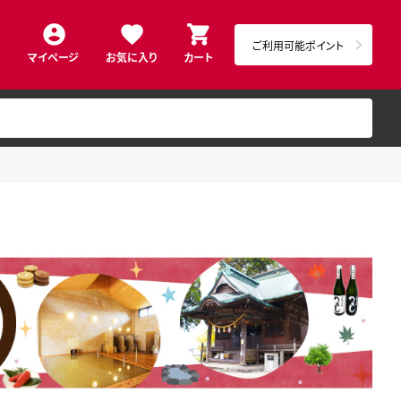
ご利用可能ポイント
マイページ
お気に入り
カート