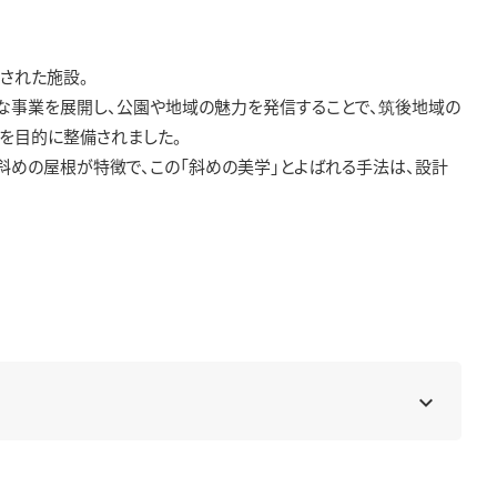
された施設。
な事業を展開し、公園や地域の魅力を発信することで、筑後地域の
を目的に整備されました。
めの屋根が特徴で、この「斜めの美学」とよばれる手法は、設計