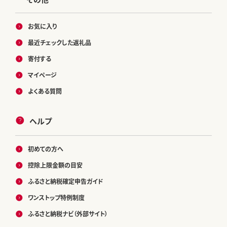
お気に入り
最近チェックした返礼品
寄付する
マイページ
よくある質問
ヘルプ
初めての方へ
控除上限金額の目安
ふるさと納税確定申告ガイド
ワンストップ特例制度
ふるさと納税ナビ（外部サイト）