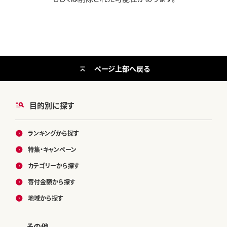
ページ上部へ戻る
目的別に探す
ランキングから探す
特集・キャンペーン
カテゴリーから探す
寄付金額から探す
地域から探す
その他