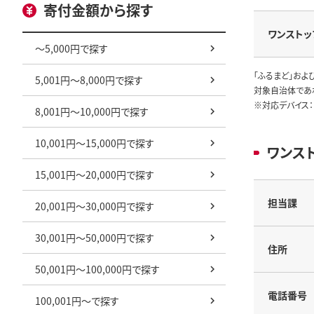
寄付金額から探す
ワンストッ
～5,000円で探す
「ふるまど」およ
5,001円～8,000円で探す
対象自治体であ
※対応デバイス：
8,001円～10,000円で探す
10,001円～15,000円で探す
ワンス
15,001円～20,000円で探す
担当課
20,001円～30,000円で探す
30,001円～50,000円で探す
住所
50,001円～100,000円で探す
電話番号
100,001円～で探す