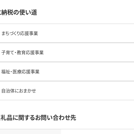
と納税の使い道
まちづくり応援事業
子育て・教育応援事業
福祉・医療応援事業
自治体におまかせ
返礼品に関するお問い合わせ先