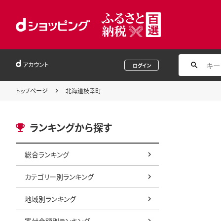
アカウント
ログイン
トップページ
北海道枝幸町
ランキングから探す
総合ランキング
カテゴリー別ランキング
地域別ランキング
寄付金額別ランキング