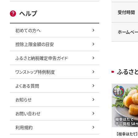
受付時間
ヘルプ
初めての方へ
ホームペ
控除上限金額の目安
ふるさと納税確定申告ガイド
ふるさ
ワンストップ特例制度
よくある質問
お知らせ
お問い合わせ
利用規約
【枝幸ほたて】