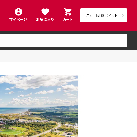
ご利用可能ポイント
マイページ
お気に入り
カート