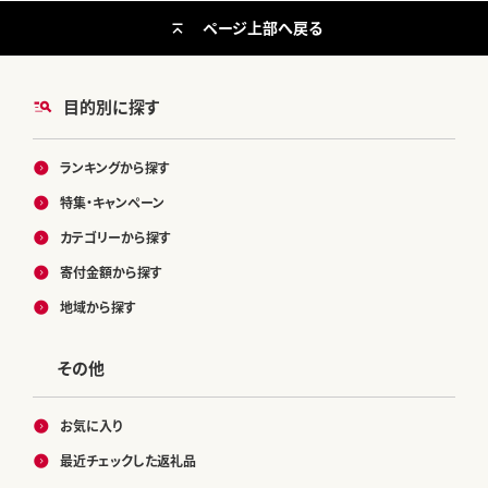
ページ上部へ戻る
目的別に探す
ランキングから探す
特集・キャンペーン
カテゴリーから探す
寄付金額から探す
地域から探す
その他
お気に入り
最近チェックした返礼品