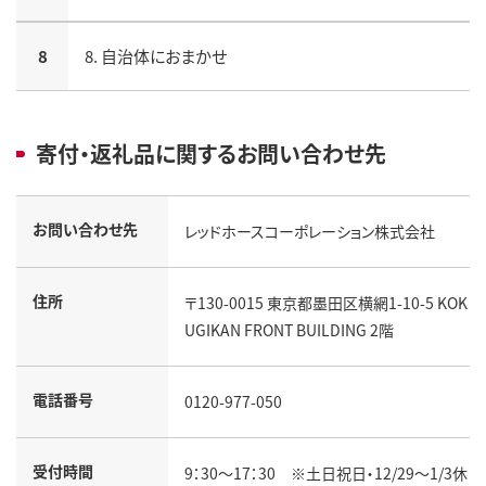
8
8. 自治体におまかせ
寄付・返礼品に関するお問い合わせ先
お問い合わせ先
レッドホースコーポレーション株式会社
住所
〒130-0015 東京都墨田区横網1-10-5 KOK
UGIKAN FRONT BUILDING 2階
電話番号
0120-977-050
受付時間
9：30～17：30 ※土日祝日・12/29～1/3休