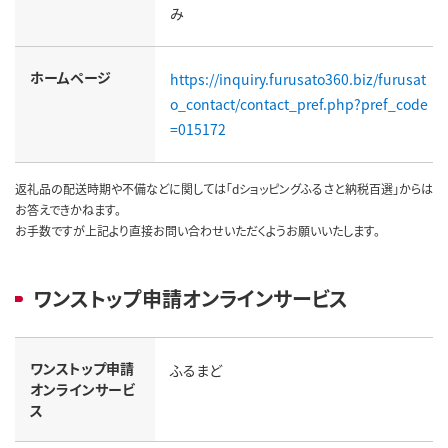
み
ホームページ
https://inquiry.furusato360.biz/furusat
o_contact/contact_pref.php?pref_code
=015172
返礼品の配送時期や不備などに関しては「dショッピングふるさと納税百選」からは
お答えできかねます。
お手数ですが上記より直接お問い合わせいただくようお願いいたします。
ワンストップ申請オンラインサービス
ワンストップ申請
ふるまど
オンラインサービ
ス