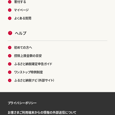
寄付する
マイページ
よくある質問
ヘルプ
初めての方へ
控除上限金額の目安
ふるさと納税確定申告ガイド
ワンストップ特例制度
ふるさと納税ナビ（外部サイト）
プライバシーポリシー
お客さまご利用端末からの情報の外部送信について