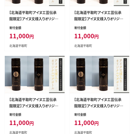
【北海道平取町アイヌ工芸伝承
【北海道平取町アイヌ工芸伝承
館限定】アイヌ文様入りオリジナ
館限定】アイヌ文様入りオリジナ
ルマグボトル【NO.9】 BRTA009-
ルマグボトル【NO.13】 BRTA00
寄付金額
寄付金額
9
9-13
11,000
11,000
円
円
北海道平取町
北海道平取町
【北海道平取町アイヌ工芸伝承
【北海道平取町アイヌ工芸伝承
館限定】アイヌ文様入りオリジナ
館限定】アイヌ文様入りオリジナ
ルマグボトル【NO.14】 BRTA00
ルマグボトル【NO.16】 BRTA00
寄付金額
寄付金額
9-14
9-16
11,000
11,000
円
円
北海道平取町
北海道平取町