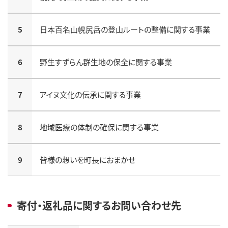
5
日本百名山幌尻岳の登山ルートの整備に関する事業
6
野生すずらん群生地の保全に関する事業
7
アイヌ文化の伝承に関する事業
8
地域医療の体制の確保に関する事業
9
皆様の想いを町長におまかせ
寄付・返礼品に関するお問い合わせ先