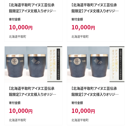
【北海道平取町アイヌ工芸伝承
【北海道平取町アイヌ工芸伝承
館限定】アイヌ文様入りオリジナ
館限定】アイヌ文様入りオリジナ
ルタンブラー【NO.2】 BRTA010-
ルタンブラー【NO.3】 BRTA010-
寄付金額
寄付金額
2
3
10,000
10,000
円
円
北海道平取町
北海道平取町
【北海道平取町アイヌ工芸伝承
【北海道平取町アイヌ工芸伝承
館限定】アイヌ文様入りオリジナ
館限定】アイヌ文様入りオリジナ
ルタンブラー【NO.5】 BRTA010-
ルタンブラー【NO.4】 BRTA010-
寄付金額
寄付金額
5
4
10,000
10,000
円
円
北海道平取町
北海道平取町