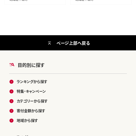
ページ上部へ戻る
目的別に探す
ランキングから探す
特集・キャンペーン
カテゴリーから探す
寄付金額から探す
地域から探す