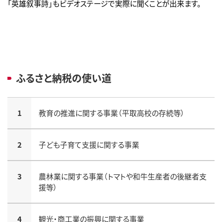
「英雄叙事詩」もビデオステージで実際に聞くことが出来ます。
ふるさと納税の使い道
1
教育の推進に関する事業（平取高校の存続等）
2
子ども子育て支援に関する事業
3
農林業に関する事業（トマトや和牛生産者の後継者支
援等）
4
観光・商工業の振興に関する事業