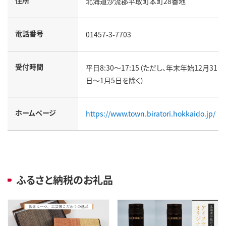
住所
北海道沙流郡平取町本町28番地
電話番号
01457-3-7703
受付時間
平日8:30～17:15（ただし、年末年始12月31
日～1月5日を除く）
ホームページ
https://www.town.biratori.hokkaido.jp/
ふるさと納税のお礼品