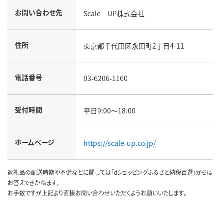
お問い合わせ先
Scale－UP株式会社
住所
東京都千代田区永田町2丁目4-11
電話番号
03-6206-1160
受付時間
平日9:00～18:00
ホームページ
https://scale-up.co.jp/
返礼品の配送時期や不備などに関しては「dショッピングふるさと納税百選」からは
お答えできかねます。
お手数ですが上記より直接お問い合わせいただくようお願いいたします。