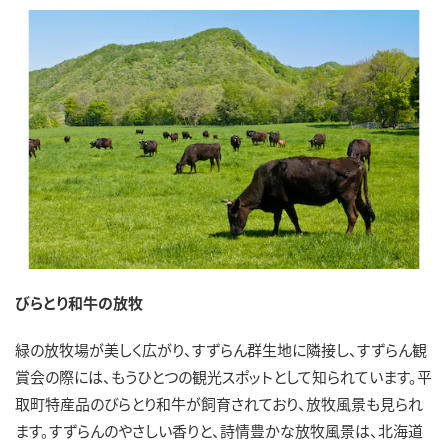
びらとり和牛の放牧
緑の放牧場が美しく広がり、すずらん群生地に隣接し、すずらん観
賞会の際には、もうひとつの観光スポットとして知られています。平
取町特産品のびらとり和牛が飼育されており、放牧風景も見られ
ます。すずらんのやさしい香りと、詩情豊かな放牧風景は、北海道