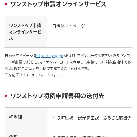
ワンストップ申請オンラインサービス
ワンストップ申請
自治体マイページ
オンラインサービ
ス
自治体マイページ（
https://mypg.jp/
）および、マイナポータルアプリ（※ダウンロ
ードが必要です）から、マイナンバーカードを利用して申請します。対象自治体であ
れば、複数自治体分を一括で申請することも可能です。
※対応デバイス：PC、スマートフォン
ワンストップ特例申請書類の送付先
担当課
平取町役場 観光商工課 ふるさと応援係