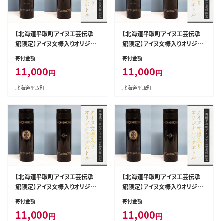
【北海道平取町アイヌ工芸伝承
【北海道平取町アイヌ工芸伝承
館限定】アイヌ文様入りオリジナ
館限定】アイヌ文様入りオリジナ
ルマグボトル【NO.7】 BRTA009-
ルマグボトル【NO.6】 BRTA009-
寄付金額
寄付金額
7
6
11,000
11,000
円
円
北海道平取町
北海道平取町
【北海道平取町アイヌ工芸伝承
【北海道平取町アイヌ工芸伝承
館限定】アイヌ文様入りオリジナ
館限定】アイヌ文様入りオリジナ
ルマグボトル【NO.8】 BRTA009-
ルマグボトル【NO.11】 BRTA00
寄付金額
寄付金額
8
9-11
11,000
11,000
円
円