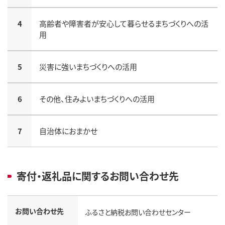
4
高齢者や障害者が安心して暮らせるまちづくりへの活
用
5
災害に強いまちづくりへの活用
6
その他、住みよいまちづくりへの活用
7
自治体におまかせ
寄付・返礼品に関するお問い合わせ先
お問い合わせ先
ふるさと納税お問い合わせセンター