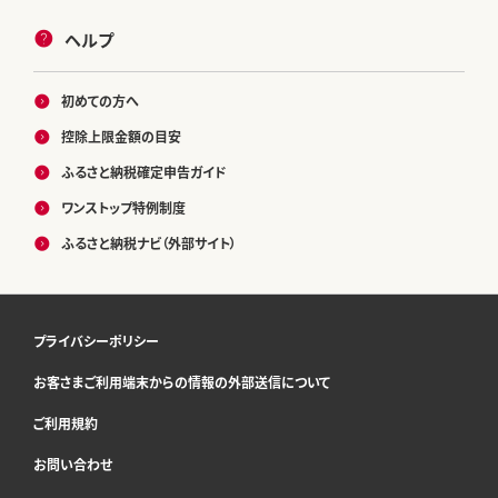
ヘルプ
初めての方へ
控除上限金額の目安
ふるさと納税確定申告ガイド
ワンストップ特例制度
ふるさと納税ナビ（外部サイト）
プライバシーポリシー
お客さまご利用端末からの情報の外部送信について
ご利用規約
お問い合わせ