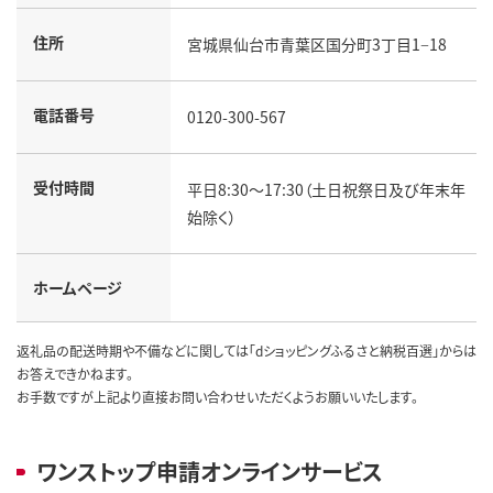
住所
宮城県仙台市青葉区国分町3丁目1−18
電話番号
0120-300-567
受付時間
平日8:30～17:30（土日祝祭日及び年末年
始除く）
ホームページ
返礼品の配送時期や不備などに関しては「dショッピングふるさと納税百選」からは
お答えできかねます。
お手数ですが上記より直接お問い合わせいただくようお願いいたします。
ワンストップ申請オンラインサービス