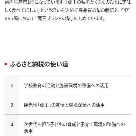
県内生産第1位になっています。「蔵王の梨をたくさんのひとに美味
しく食べてほしい」という思いを込めて高品質の梨の栽培と、全国
の市場において「蔵王ブランドの梨」を広めています。
ふるさと納税の使い道
1
学校教育の活動と施設環境の整備への活用
2
観光地「蔵王」の宣伝と環境保全への活用
3
次世代を担う子どもの育成と子育て環境の整備への
活用