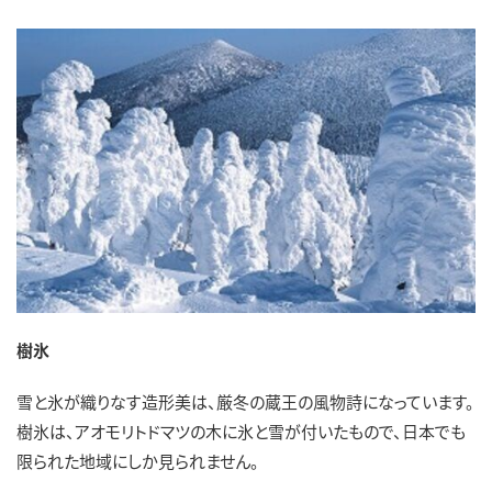
樹氷
雪と氷が織りなす造形美は、厳冬の蔵王の風物詩になっています。
樹氷は、アオモリトドマツの木に氷と雪が付いたもので、日本でも
限られた地域にしか見られません。