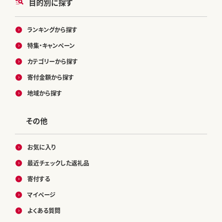
目的別に探す
ランキングから探す
特集・キャンペーン
カテゴリーから探す
寄付金額から探す
地域から探す
その他
お気に入り
最近チェックした返礼品
寄付する
マイページ
よくある質問