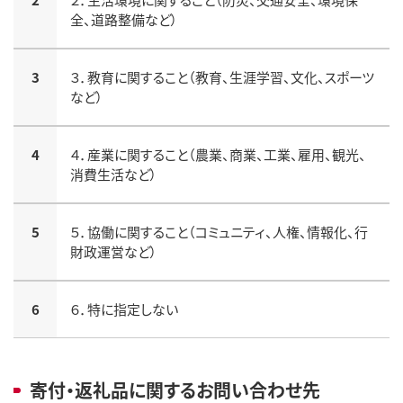
全、道路整備など）
3
３．教育に関すること（教育、生涯学習、文化、スポーツ
など）
4
４．産業に関すること（農業、商業、工業、雇用、観光、
消費生活など）
5
５．協働に関すること（コミュニティ、人権、情報化、行
財政運営など）
6
６．特に指定しない
寄付・返礼品に関するお問い合わせ先