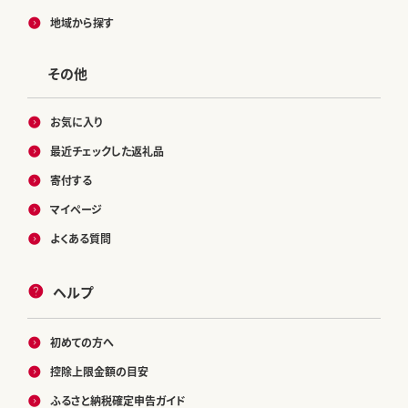
地域から探す
その他
お気に入り
最近チェックした返礼品
寄付する
マイページ
よくある質問
ヘルプ
初めての方へ
控除上限金額の目安
ふるさと納税確定申告ガイド