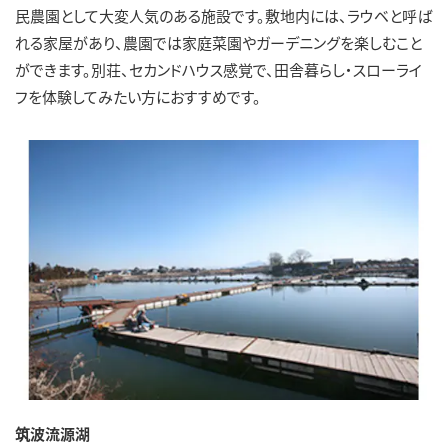
民農園として大変人気のある施設です。敷地内には、ラウベと呼ば
れる家屋があり、農園では家庭菜園やガーデニングを楽しむこと
ができます。別荘、セカンドハウス感覚で、田舎暮らし・スローライ
フを体験してみたい方におすすめです。
筑波流源湖