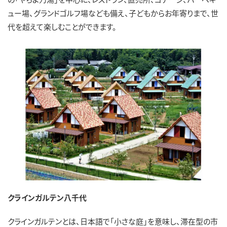
ュー場、グランドゴルフ場なども備え、子どもからお年寄りまで、世
代を超えて楽しむことができます。
クラインガルテン八千代
クラインガルテンとは、日本語で「小さな庭」を意味し、滞在型の市