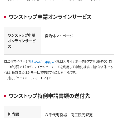
ワンストップ申請オンラインサービス
ワンストップ申請
自治体マイページ
オンラインサービ
ス
自治体マイページ（
https://mypg.jp/
）および、マイナポータルアプリ（※ダウンロ
ードが必要です）から、マイナンバーカードを利用して申請します。対象自治体であ
れば、複数自治体分を一括で申請することも可能です。
※対応デバイス：PC、スマートフォン
ワンストップ特例申請書類の送付先
担当課
八千代町役場 商工観光課宛