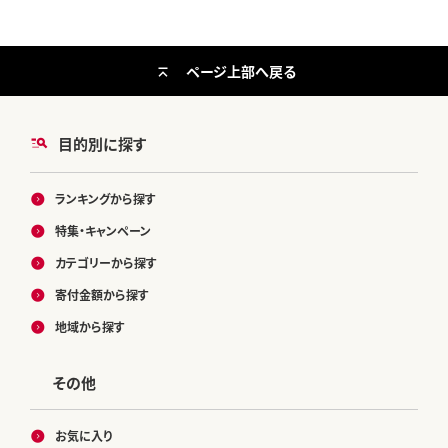
ページ上部へ戻る
目的別に探す
ランキングから探す
特集・キャンペーン
カテゴリーから探す
寄付金額から探す
地域から探す
その他
お気に入り