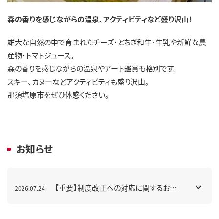
森の香りを感じながらの温泉、アクティビティなど盛り沢山！
雄大な自然の中で育まれたチーズ・とちぎ和牛・牛乳や新鮮な農
産物・トマトジュース。
森の香りを感じながらの温泉やアート鑑賞も格別です。
スキー、カヌーなどアクティビティも盛り沢山。
那須塩原市をぜひ体感ください。
お知らせ
【重要】制度改正への対応に関するお知
2026.07.24
らせ