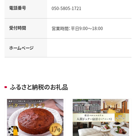
電話番号
050-5805-1721
受付時間
営業時間：平日9:00～18:00
ホームページ
ふるさと納税のお礼品