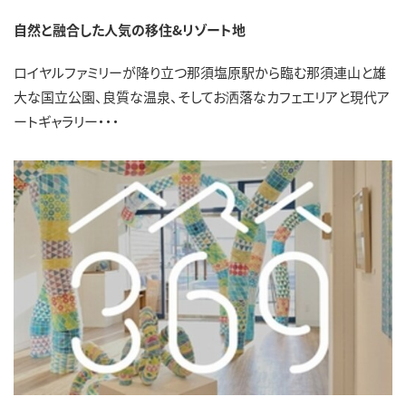
自然と融合した人気の移住&リゾート地
ロイヤルファミリーが降り立つ那須塩原駅から臨む那須連山と雄
大な国立公園、良質な温泉、そしてお洒落なカフェエリアと現代ア
ートギャラリー・・・