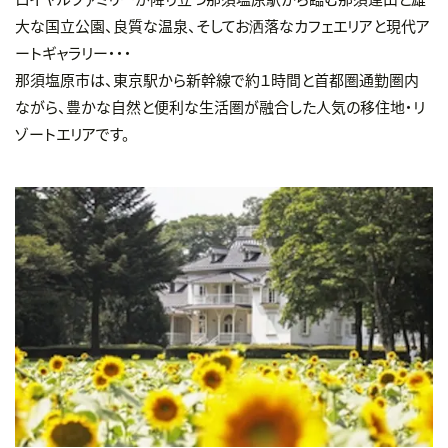
大な国立公園、良質な温泉、そしてお洒落なカフェエリアと現代ア
ートギャラリー・・・
那須塩原市は、東京駅から新幹線で約１時間と首都圏通勤圏内
ながら、豊かな自然と便利な生活圏が融合した人気の移住地・リ
ゾートエリアです。