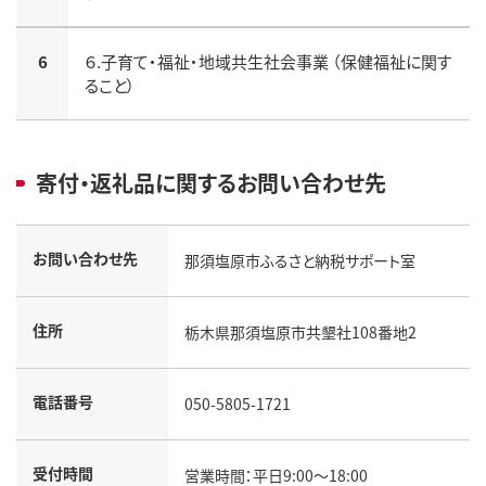
6
６.子育て・福祉・地域共生社会事業 （保健福祉に関す
ること）
寄付・返礼品に関するお問い合わせ先
お問い合わせ先
那須塩原市ふるさと納税サポート室
住所
栃木県那須塩原市共墾社108番地2
電話番号
050-5805-1721
受付時間
営業時間：平日9:00～18:00