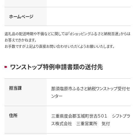
ホームページ
返礼品の配送時期や不備などに関しては「dショッピングふるさと納税百選」からは
お答えできかねます。
お手数ですが上記より直接お問い合わせいただくようお願いいたします。
ワンストップ特例申請書類の送付先
担当課
那須塩原市ふるさと納税ワンストップ受付セ
ンター
住所
三重県度会郡玉城町世古５０１ シフトプラ
ス株式会社 三重営業所 気付