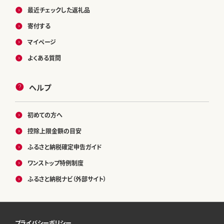
最近チェックした返礼品
寄付する
マイページ
よくある質問
ヘルプ
初めての方へ
控除上限金額の目安
ふるさと納税確定申告ガイド
ワンストップ特例制度
ふるさと納税ナビ（外部サイト）
プライバシーポリシー