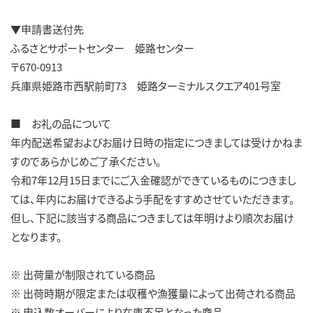
▼申請書送付先
ふるさとサポートセンター 姫路センター
〒670-0913
兵庫県姫路市西駅前町73 姫路ターミナルスクエア401号室
■ お礼の品について
年内配送希望およびお届け日時の指定につきましては受けかねま
すのであらかじめご了承ください。
令和7年12月15日までにご入金確認ができているものにつきまし
ては、年内にお届けできるよう手配をすすめさせていただきます。
但し、下記に該当する商品につきましては年明けより順次お届け
となります。
※ 出荷量が制限されている商品
※ 出荷時期が限定または収穫や漁獲量によって出荷される商品
※ 申込数オーバーにより在庫不足となった商品