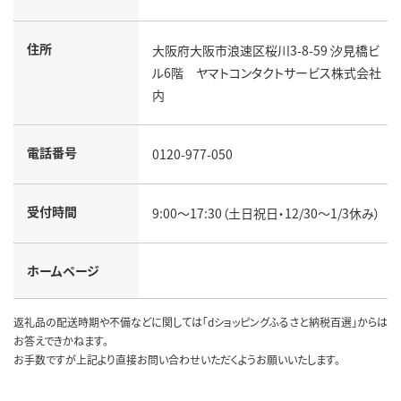
住所
大阪府大阪市浪速区桜川3-8-59 汐見橋ビ
ル6階 ヤマトコンタクトサービス株式会社
内
電話番号
0120-977-050
受付時間
9:00～17:30（土日祝日・12/30～1/3休み）
ホームページ
返礼品の配送時期や不備などに関しては「dショッピングふるさと納税百選」からは
お答えできかねます。
お手数ですが上記より直接お問い合わせいただくようお願いいたします。