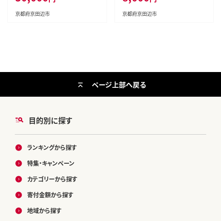
京都府京田辺市
京都府京田辺市
ページ上部へ戻る
目的別に探す
ランキングから探す
特集・キャンペーン
カテゴリーから探す
寄付金額から探す
地域から探す