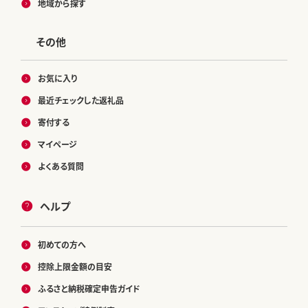
地域から探す
その他
お気に入り
最近チェックした返礼品
寄付する
マイページ
よくある質問
ヘルプ
初めての方へ
控除上限金額の目安
ふるさと納税確定申告ガイド