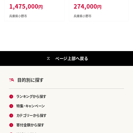
1,475,000
274,000
円
円
兵庫県小野市
兵庫県小野市
ページ上部へ戻る
目的別に探す
ランキングから探す
特集・キャンペーン
カテゴリーから探す
寄付金額から探す