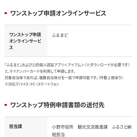
ワンストップ申請オンラインサービス
ワンストップ申請
ふるまど
オンラインサービ
ス
「ふるまど」および公的個人認証アプリ＜アイアム＞（※ダウンロードが必要です）
と、マイナンバーカードを利用して申請します。
対象自治体であれば、複数自治体分を一括で申請可能です。（件数上限あり）
※対応デバイス：PC・スマートフォン
ワンストップ特例申請書類の送付先
担当課
小野市役所 観光交流推進課 ふるさと納
税担当