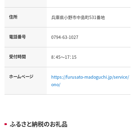
住所
兵庫県小野市中島町531番地
電話番号
0794-63-1027
受付時間
8：45～17：15
ホームページ
https://furusato-madoguchi.jp/service/
ono/
ふるさと納税のお礼品