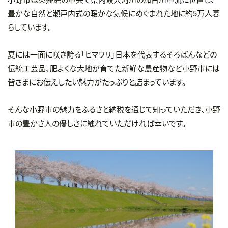
豊かな自然と瀬戸内式の暖かな気候にめぐまれた地に約5万人暮
らしています。
夏には一面に咲き誇る「ヒマワリ」日本を代表するそろばんなどの
伝統工芸品、肥よくな大地が育てた新鮮な農産物など小野市には
皆さまにお伝えしたい魅力がたっぷりと詰まっています。
そんな小野市の魅力をふるさと納税を通じて知っていただき、小野
市の豊かさ人の優しさに触れていただければ幸いです。