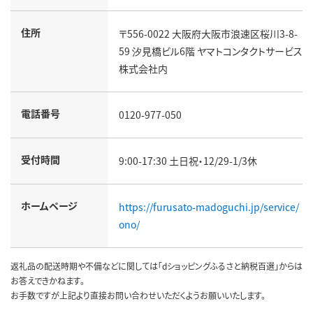
住所
〒556-0022 大阪府大阪市浪速区桜川3-8-
59 汐見橋ビル6階 ヤマトコンタクトサービス
株式会社内
電話番号
0120-977-050
受付時間
9:00-17:30 土日祝・12/29-1/3休
ホームページ
https://furusato-madoguchi.jp/service/
ono/
返礼品の配送時期や不備などに関しては「dショッピングふるさと納税百選」からは
お答えできかねます。
お手数ですが上記より直接お問い合わせいただくようお願いいたします。