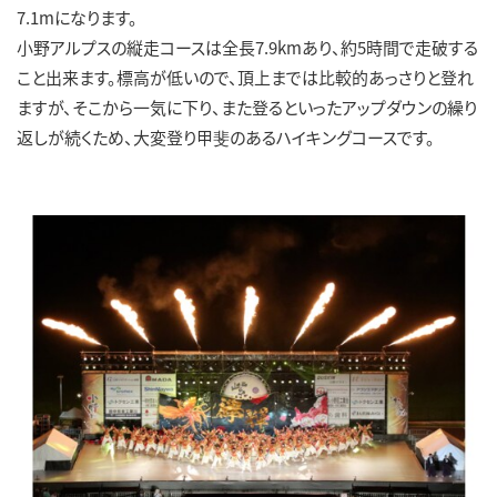
7.1mになります。
小野アルプスの縦走コースは全長7.9kmあり、約5時間で走破する
こと出来ます。標高が低いので、頂上までは比較的あっさりと登れ
ますが、そこから一気に下り、また登るといったアップダウンの繰り
返しが続くため、大変登り甲斐のあるハイキングコースです。