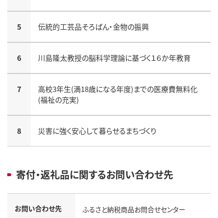
5
伝統的工芸品そろばん・金物の振興
6
川島隆太教授の脳科学理論に基づく１６か年教育
7
高校3年生(満18歳になる年度)までの医療費無料化
(福祉の充実)
8
災害に強く安心して暮らせるまちづくり
寄付・返礼品に関するお問い合わせ先
お問い合わせ先
ふるさと納税商品お問合せセンター