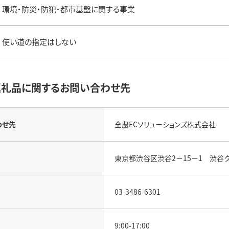
環境・防災・防犯・都市基盤に関する事業
使い道の指定はしない
返礼品に関するお問い合わせ先
わせ先
全農ECソリューションズ株式会社
東京都渋谷区渋谷2－15－1 渋谷
03-3486-6301
9:00-17:00