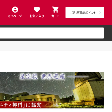
ご利用可能ポイント
マイページ
お気に入り
カート