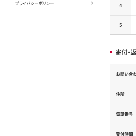
プライバシーポリシー
4
5
寄付・
お問い合
住所
電話番号
受付時間