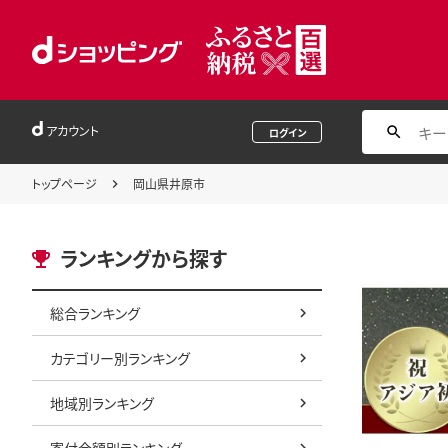
アカウント
ログイン
トップページ
岡山県井原市
ランキングから探す
総合ランキング
カテゴリー別ランキング
地域別ランキング
寄付金額別ランキング