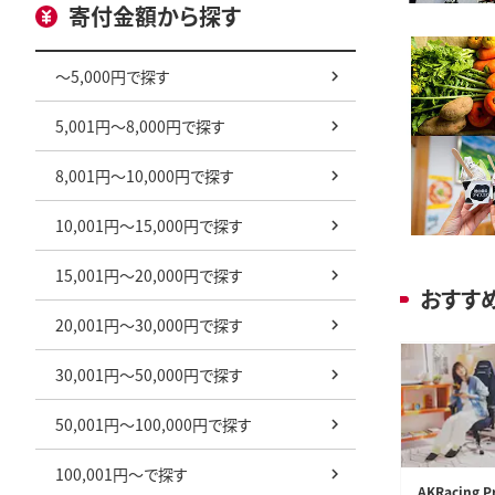
寄付金額から探す
～5,000円で探す
5,001円～8,000円で探す
8,001円～10,000円で探す
10,001円～15,000円で探す
15,001円～20,000円で探す
おすす
20,001円～30,000円で探す
30,001円～50,000円で探す
50,001円～100,000円で探す
100,001円～で探す
AKRacing P