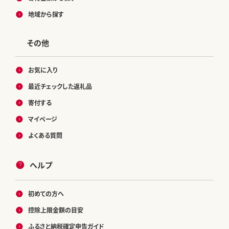
地域から探す
その他
お気に入り
最近チェックした返礼品
寄付する
マイページ
よくある質問
ヘルプ
初めての方へ
控除上限金額の目安
ふるさと納税確定申告ガイド