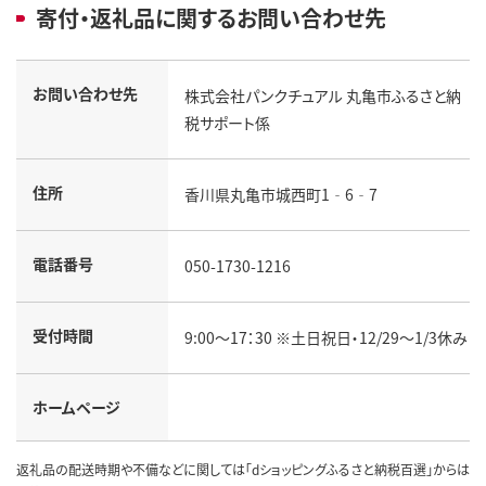
寄付・返礼品に関するお問い合わせ先
お問い合わせ先
株式会社パンクチュアル 丸亀市ふるさと納
税サポート係
住所
香川県丸亀市城西町1‐6‐7
電話番号
050-1730-1216
受付時間
9:00～17：30 ※土日祝日・12/29～1/3休み
ホームページ
返礼品の配送時期や不備などに関しては「dショッピングふるさと納税百選」からは