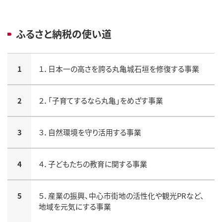
ふるさと納税の使い道
1
１．日本一の高さを誇る丸亀城石垣を修復する事業
2
２．「子育てするなら丸亀」をめざす事業
3
３．自然環境を守り活用する事業
4
４．子どもたちの教育に関する事業
5
５．産業の振興、中心市街地の活性化や観光PRなど、
地域を元気にする事業