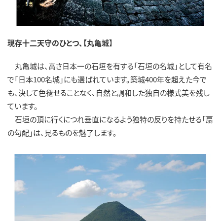
現存十二天守のひとつ、【丸亀城】
丸亀城は、高さ日本一の石垣を有する「石垣の名城」として有名
で「日本100名城」にも選ばれています。築城400年を超えた今で
も、決して色褪せることなく、自然と調和した独自の様式美を残し
ています。
石垣の頂に行くにつれ垂直になるよう独特の反りを持たせる「扇
の勾配」は、見るものを魅了します。