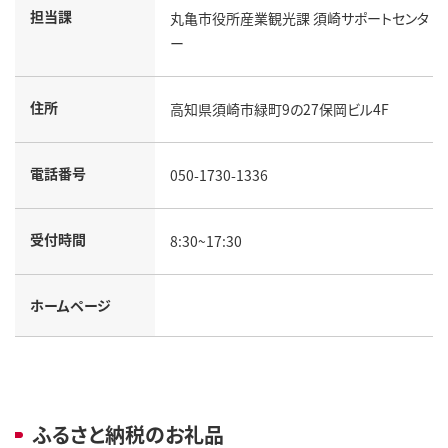
担当課
丸亀市役所産業観光課 須崎サポートセンタ
ー
住所
高知県須崎市緑町9の27保岡ビル4F
電話番号
050-1730-1336
受付時間
8:30~17:30
ホームページ
ふるさと納税のお礼品