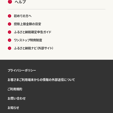
ヘルプ
初めての方へ
控除上限金額の目安
ふるさと納税確定申告ガイド
ワンストップ特例制度
ふるさと納税ナビ（外部サイト）
プライバシーポリシー
お客さまご利用端末からの情報の外部送信について
ご利用規約
お問い合わせ
お知らせ