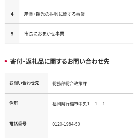
4
産業・観光の振興に関する事業
5
市長におまかせ事業
寄付・返礼品に関するお問い合わせ先
お問い合わせ先
総務部総合政策課
住所
福岡県行橋市中央１－１－１
電話番号
0120-1984-50