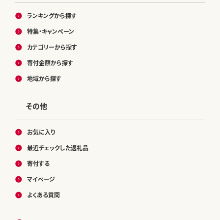
ランキングから探す
特集・キャンペーン
カテゴリーから探す
寄付金額から探す
地域から探す
その他
お気に入り
最近チェックした返礼品
寄付する
マイページ
よくある質問