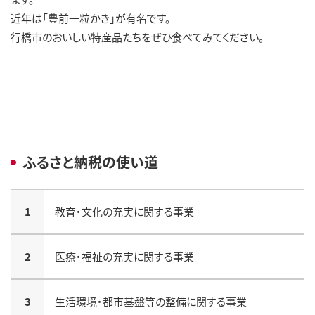
近年は「豊前一粒かき」が有名です。
行橋市のおいしい特産品たちをぜひ食べてみてください。
ふるさと納税の使い道
1
教育・文化の充実に関する事業
2
医療・福祉の充実に関する事業
3
生活環境・都市基盤等の整備に関する事業