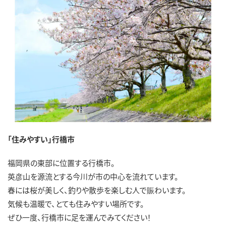
「住みやすい」行橋市
福岡県の東部に位置する行橋市。
英彦山を源流とする今川が市の中心を流れています。
春には桜が美しく、釣りや散歩を楽しむ人で賑わいます。
気候も温暖で、とても住みやすい場所です。
ぜひ一度、行橋市に足を運んでみてください！