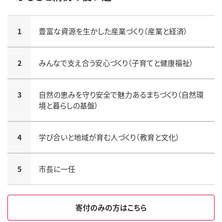
1
豊富な資源を生かした産業づくり（産業と経済）
2
みんなで支え合う安心づくり（子育てと健康福祉）
3
自然の恵みを守り安全で魅力あるまちづくり（自然環
境と暮らしの基盤）
4
学び合いと地域が育む人づくり（教育と文化）
5
市長に一任
寄付のみの方はこちら