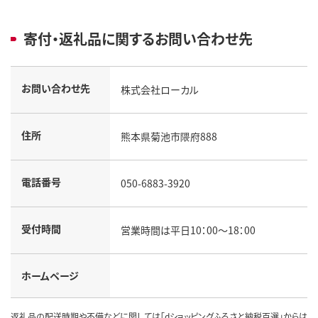
寄付・返礼品に関するお問い合わせ先
お問い合わせ先
株式会社ローカル
住所
熊本県菊池市隈府888
電話番号
050-6883-3920
受付時間
営業時間は平日10：00～18：00
ホームページ
返礼品の配送時期や不備などに関しては「dショッピングふるさと納税百選」からは