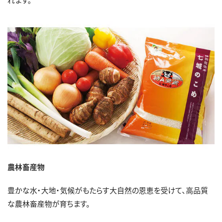
農林畜産物
豊かな水・大地・気候がもたらす大自然の恩恵を受けて、高品質
な農林畜産物が育ちます。