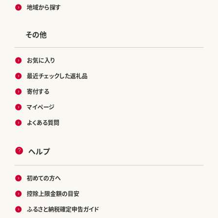
地域から探す
その他
お気に入り
最近チェックした返礼品
寄付する
マイページ
よくある質問
ヘルプ
初めての方へ
控除上限金額の目安
ふるさと納税確定申告ガイド