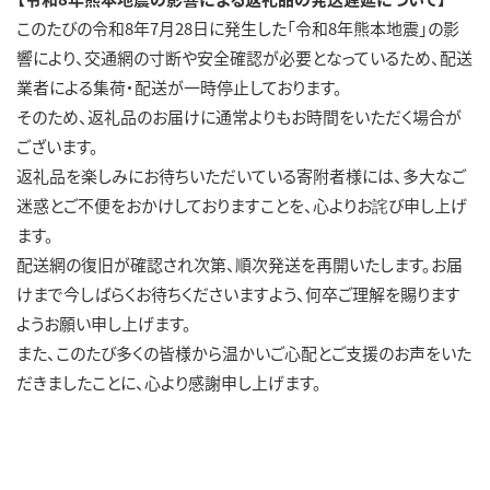
このたびの令和8年7月28日に発生した「令和8年熊本地震」の影
響により、交通網の寸断や安全確認が必要となっているため、配送
業者による集荷・配送が一時停止しております。​
そのため、返礼品のお届けに通常よりもお時間をいただく場合が
ございます。​
返礼品を楽しみにお待ちいただいている寄附者様には、多大なご
迷惑とご不便をおかけしておりますことを、心よりお詫び申し上げ
ます。​
配送網の復旧が確認され次第、順次発送を再開いたします。お届
けまで今しばらくお待ちくださいますよう、何卒ご理解を賜ります
ようお願い申し上げます。​
また、このたび多くの皆様から温かいご心配とご支援のお声をいた
だきましたことに、心より感謝申し上げます。​