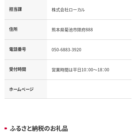
担当課
株式会社ローカル
住所
熊本県菊池市隈府888
電話番号
050-6883-3920
受付時間
営業時間は平日10：00～18：00
ホームページ
ふるさと納税のお礼品