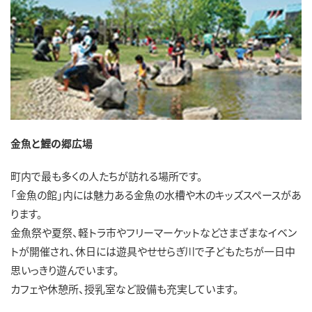
金魚と鯉の郷広場
町内で最も多くの人たちが訪れる場所です。
「金魚の館」内には魅力ある金魚の水槽や木のキッズスペースがあ
ります。
金魚祭や夏祭、軽トラ市やフリーマーケットなどさまざまなイベン
トが開催され、休日には遊具やせせらぎ川で子どもたちが一日中
思いっきり遊んでいます。
カフェや休憩所、授乳室など設備も充実しています。