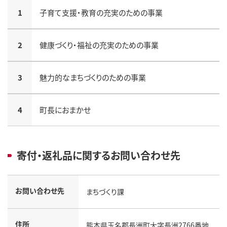
1
子育て支援・教育の充実のための事業
2
健康づくり・福祉の充実のための事業
3
魅力的なまちづくりのための事業
4
町長におまかせ
寄付・返礼品に関するお問い合わせ先
お問い合わせ先
まちづくり課
住所
熊本県玉名郡長洲町大字長洲2766番地