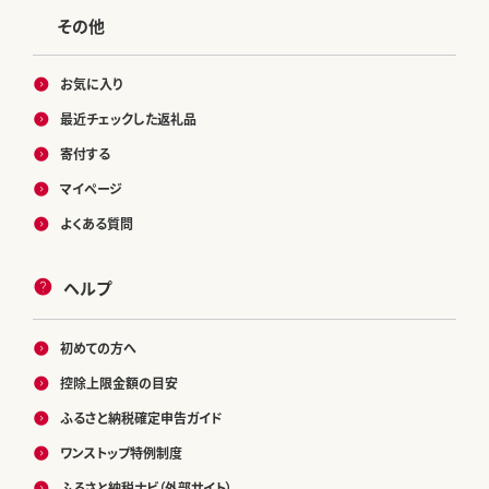
その他
お気に入り
最近チェックした返礼品
寄付する
マイページ
よくある質問
ヘルプ
初めての方へ
控除上限金額の目安
ふるさと納税確定申告ガイド
ワンストップ特例制度
ふるさと納税ナビ（外部サイト）