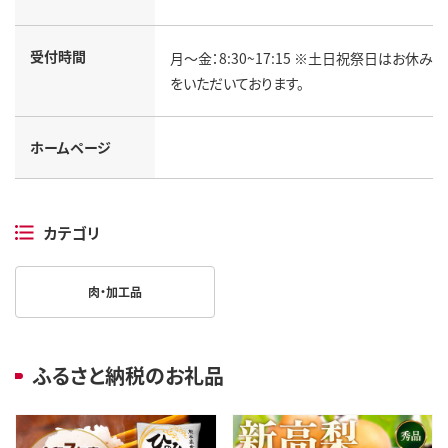
受付時間
月～金：8:30~17:15 ※土日祝祭日はお休み
をいただいております。
ホームページ
カテゴリ
肉・加工品
ふるさと納税のお礼品