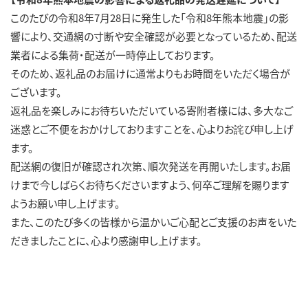
このたびの令和8年7月28日に発生した「令和8年熊本地震」の影
響により、交通網の寸断や安全確認が必要となっているため、配送
業者による集荷・配送が一時停止しております。​
そのため、返礼品のお届けに通常よりもお時間をいただく場合が
ございます。​
返礼品を楽しみにお待ちいただいている寄附者様には、多大なご
迷惑とご不便をおかけしておりますことを、心よりお詫び申し上げ
ます。​
配送網の復旧が確認され次第、順次発送を再開いたします。お届
けまで今しばらくお待ちくださいますよう、何卒ご理解を賜ります
ようお願い申し上げます。​
また、このたび多くの皆様から温かいご心配とご支援のお声をいた
だきましたことに、心より感謝申し上げます。​