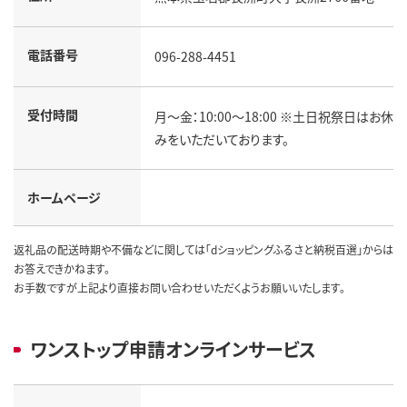
電話番号
096-288-4451
受付時間
月～金：10:00～18:00 ※土日祝祭日はお休
みをいただいております。
ホームページ
返礼品の配送時期や不備などに関しては「dショッピングふるさと納税百選」からは
お答えできかねます。
お手数ですが上記より直接お問い合わせいただくようお願いいたします。
ワンストップ申請オンラインサービス