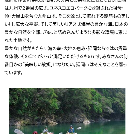
は九州で２番目の広さ。ユネスコエコパークに登録された祖母・
傾・大崩山を含む九州山地、そこを源として流れ下る幾筋もの美し
い川、広大な平野、そして美しいリアス式海岸の豊かな海。日本の
豊かな自然を全部、ぎゅっと詰め込んだような多彩な環境に恵ま
れた土地です。
豊かな自然がもたらす海の幸・大地の恵み・延岡ならではの貴重
な体験、その全てがきっと満足いただけるものです。みなさんの何
番目かの「美味しい故郷」になりたい。延岡市はそんなことを願っ
ています。