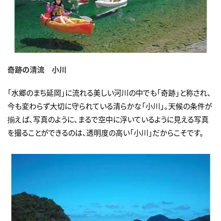
奇跡の清流 小川
「水郷のまち延岡」に流れる美しい河川の中でも「奇跡」と称され、
今も変わらず大切に守られている清らかな「小川」。天候の条件が
揃えば、写真のように、まるで空中に浮いているように見える写真
を撮ることができるのは、透明度の高い「小川」だからこそです。