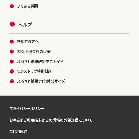
よくある質問
ヘルプ
初めての方へ
控除上限金額の目安
ふるさと納税確定申告ガイド
ワンストップ特例制度
ふるさと納税ナビ（外部サイト）
プライバシーポリシー
お客さまご利用端末からの情報の外部送信について
ご利用規約