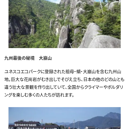
九州最後の秘境 大崩山
ユネスコエコパークに登録された祖母・傾・大崩山を含む九州山
地。巨大な花崗岩がむき出しでそびえ立ち、日本の他のどの山とも
違う壮大な景観を作り出していて、全国からクライマーやボルダリ
ングを楽しむ多くの人たちが訪れます。