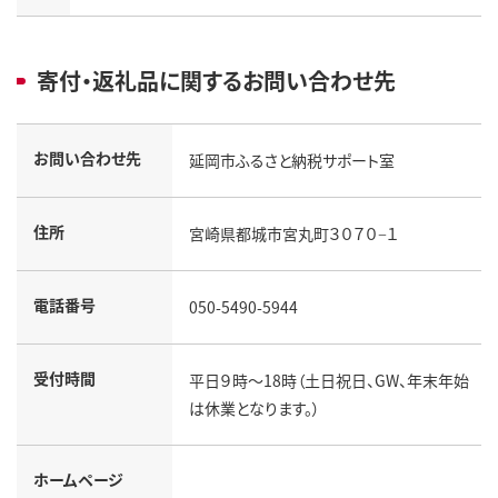
寄付・返礼品に関するお問い合わせ先
お問い合わせ先
延岡市ふるさと納税サポート室
住所
宮崎県都城市宮丸町３０７０−１
電話番号
050-5490-5944
受付時間
平日９時～18時（土日祝日、GW、年末年始
は休業となります。）
ホームページ