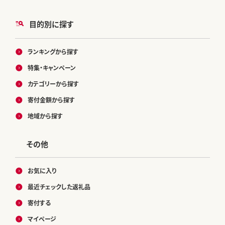
目的別に探す
ランキングから探す
特集・キャンペーン
カテゴリーから探す
寄付金額から探す
地域から探す
その他
お気に入り
最近チェックした返礼品
寄付する
マイページ