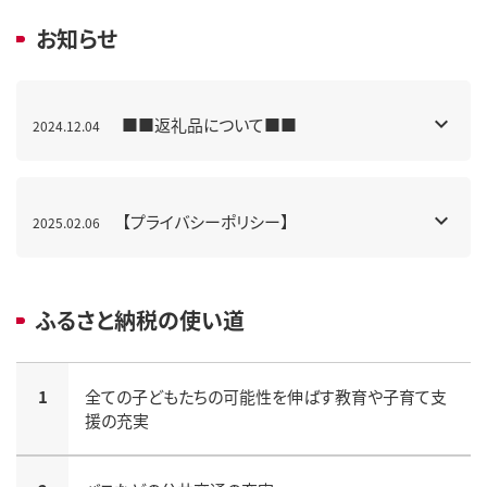
お知らせ
■■返礼品について■■
2024.12.04
【プライバシーポリシー】
2025.02.06
ふるさと納税の使い道
1
全ての子どもたちの可能性を伸ばす教育や子育て支
援の充実