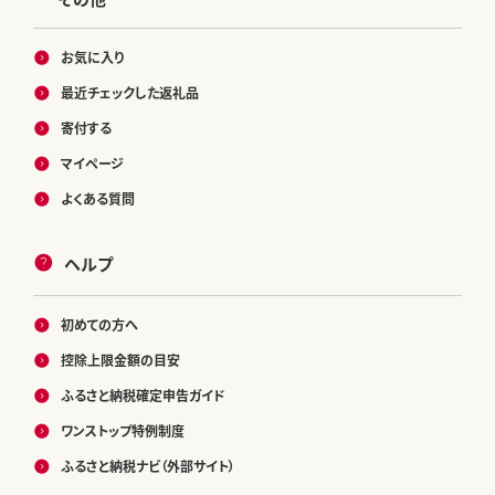
お気に入り
最近チェックした返礼品
寄付する
マイページ
よくある質問
ヘルプ
初めての方へ
控除上限金額の目安
ふるさと納税確定申告ガイド
ワンストップ特例制度
ふるさと納税ナビ（外部サイト）