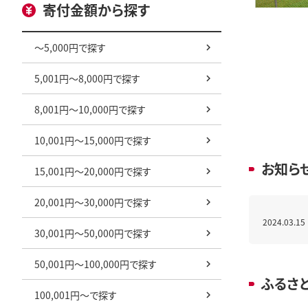
寄付金額から探す
～5,000円で探す
5,001円～8,000円で探す
8,001円～10,000円で探す
10,001円～15,000円で探す
お知ら
15,001円～20,000円で探す
20,001円～30,000円で探す
2024.03.15
30,001円～50,000円で探す
50,001円～100,000円で探す
ふるさ
100,001円～で探す