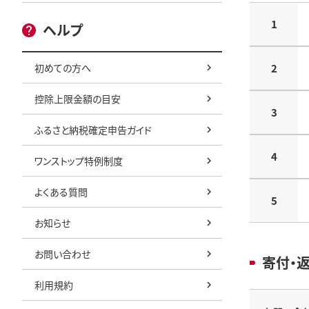
1
ヘルプ
初めての方へ
2
控除上限金額の目安
3
ふるさと納税確定申告ガイド
4
ワンストップ特例制度
よくある質問
5
お知らせ
お問い合わせ
寄付・
利用規約