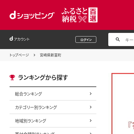
アカウント
ログイン
トップページ
宮崎県新富町
ランキングから探す
総合ランキング
カテゴリー別ランキング
地域別ランキング
寄付金額別ランキング