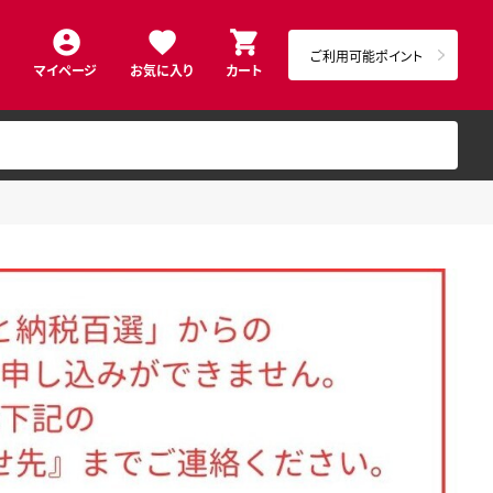
ご利用可能ポイント
マイページ
お気に入り
カート