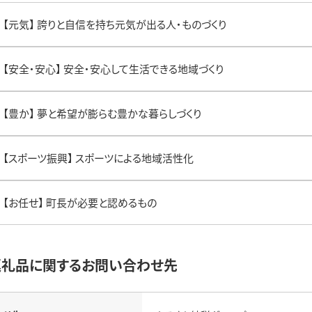
【元気】 誇りと自信を持ち元気が出る人・ものづくり
【安全・安心】 安全・安心して生活できる地域づくり
【豊か】 夢と希望が膨らむ豊かな暮らしづくり
【スポーツ振興】 スポーツによる地域活性化
【お任せ】 町長が必要と認めるもの
返礼品に関するお問い合わせ先