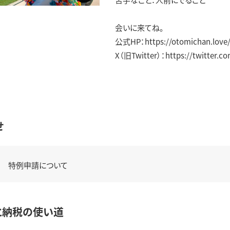
会いに来てね。
公式HP：https://otomichan.love
X（旧Twitter）：https://twitter.c
せ
特例申請について
と納税の使い道