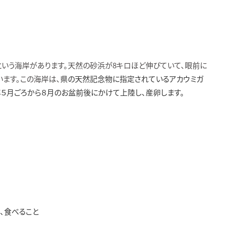
という海岸があります。天然の砂浜が8キロほど伸びていて、眼前に
ます。この海岸は、
県の天然記念物に指定されているアカウミガ
５月ごろから８月のお盆前後にかけて上陸し、産卵します。
、食べること